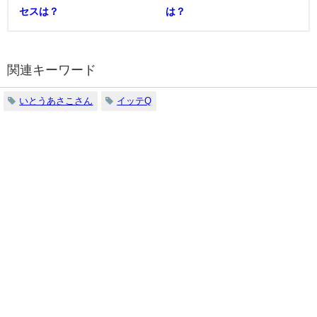
セスは？
は？
関連キーワード
いとうあさこさん
イッテQ