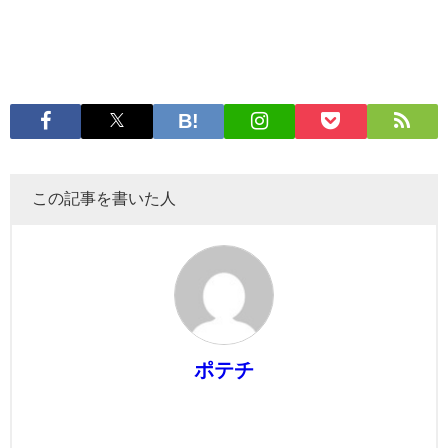
この記事を書いた人
ポテチ