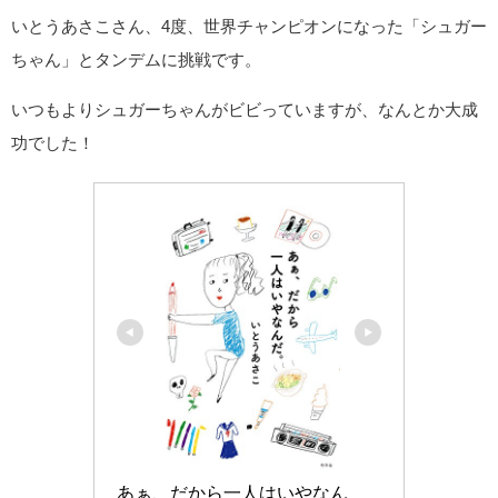
いとうあさこさん、4度、世界チャンピオンになった「シュガー
ちゃん」とタンデムに挑戦です。
いつもよりシュガーちゃんがビビっていますが、なんとか大成
功でした！
あぁ、だから一人はいやなん