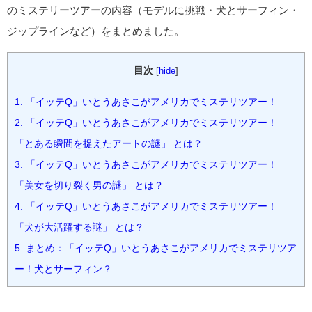
のミステリーツアーの内容（モデルに挑戦・犬とサーフィン・
ジップラインなど）をまとめました。
目次
[
hide
]
1.
「イッテQ」いとうあさこがアメリカでミステリツアー！
2.
「イッテQ」いとうあさこがアメリカでミステリツアー！
「とある瞬間を捉えたアートの謎」 とは？
3.
「イッテQ」いとうあさこがアメリカでミステリツアー！
「美女を切り裂く男の謎」 とは？
4.
「イッテQ」いとうあさこがアメリカでミステリツアー！
「犬が大活躍する謎」 とは？
5.
まとめ：「イッテQ」いとうあさこがアメリカでミステリツア
ー！犬とサーフィン？