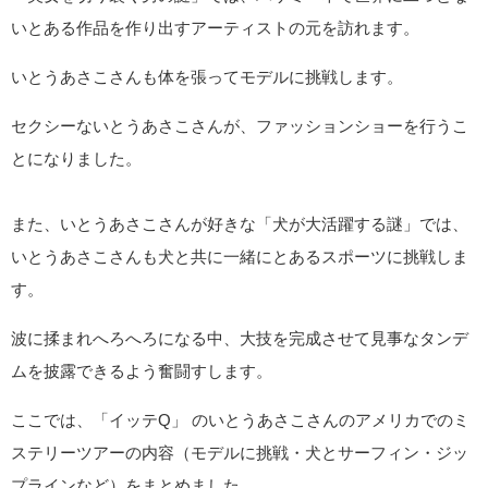
いとある作品を作り出すアーティストの元を訪れます。
いとうあさこさんも体を張ってモデルに挑戦します。
セクシーないとうあさこさんが、ファッションショーを行うこ
とになりました。
また、いとうあさこさんが好きな「犬が大活躍する謎」では、
いとうあさこさんも犬と共に一緒にとあるスポーツに挑戦しま
す。
波に揉まれへろへろになる中、大技を完成させて見事なタンデ
ムを披露できるよう奮闘すします。
ここでは、「イッテQ」 のいとうあさこさんのアメリカでのミ
ステリーツアーの内容（モデルに挑戦・犬とサーフィン・ジッ
プラインなど）をまとめました。