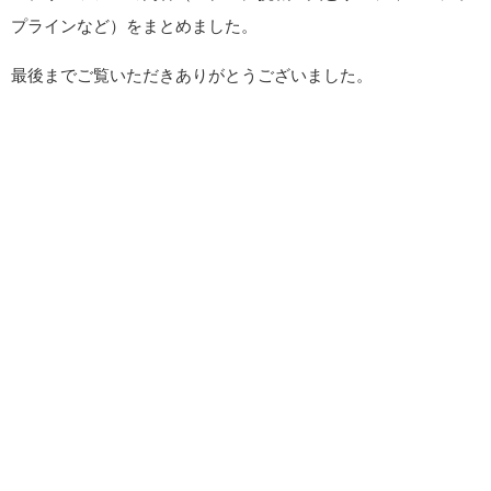
プラインなど）をまとめました。
最後までご覧いただきありがとうございました。