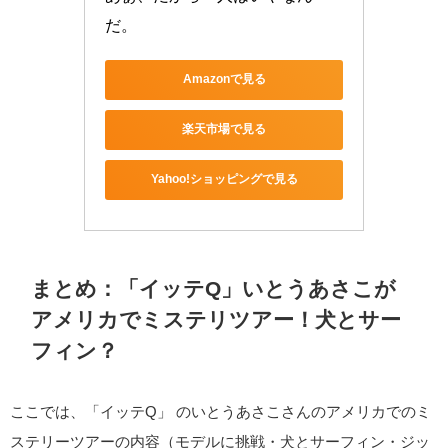
だ。
Amazonで見る
楽天市場で見る
Yahoo!ショッピングで見る
まとめ：「イッテQ」いとうあさこが
アメリカでミステリツアー！犬とサー
フィン？
ここでは、「イッテQ」 のいとうあさこさんのアメリカでのミ
ステリーツアーの内容（モデルに挑戦・犬とサーフィン・ジッ