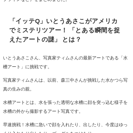
「イッテQ」いとうあさこがアメリカ
でミステリツアー！ 「とある瞬間を捉
えたアートの謎」 とは？
いとうあさこさん、写真家ティムさんの最新アートである「水
槽アート」に挑戦です。
写真家ティムさんは、以前、森三中さんが挑戦した水かつら写
真の生みの親。
水槽アートとは、水を張った透明な水槽に顔を突っ込む様子を
水槽の外から撮影するアート写真です。
早速挑戦！水槽に急いで顔を入れたり、出したり、今度はゆっ