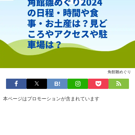
角館雛めぐり
本ページはプロモーションが含まれています