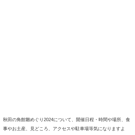
秋田の角館雛めぐり2024について、開催日程・時間や場所、食
事やお土産、見どころ、アクセスや駐車場等気になりますよ