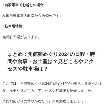
○自家用車でお越しの場合
秋田自動車道大曲ICから約40分です。
○駐車場情報
無料駐車場があります。
まとめ：角館雛めぐり2024の日程・時
間や食事・お土産は？見どころやアク
セスや駐車場は？
ここでは、角館雛めぐり2024の日程・時間や場所、食事やお土
産、歴史や見どころ、アクセスや駐車場を紹介しました。
角館雛めぐりの華やかなひとときを満喫しましょう！