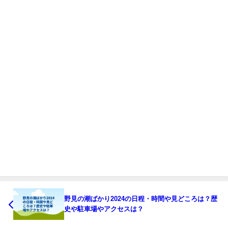
野見の潮ばかり2024の日程・時間や見どころは？歴
史や駐車場やアクセスは？