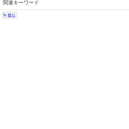
関連キーワード
祭り