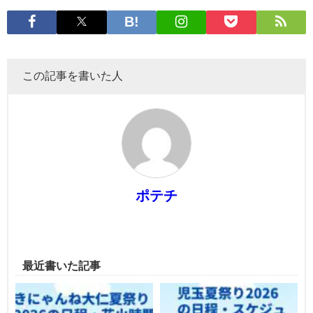
この記事を書いた人
ポテチ
最近書いた記事