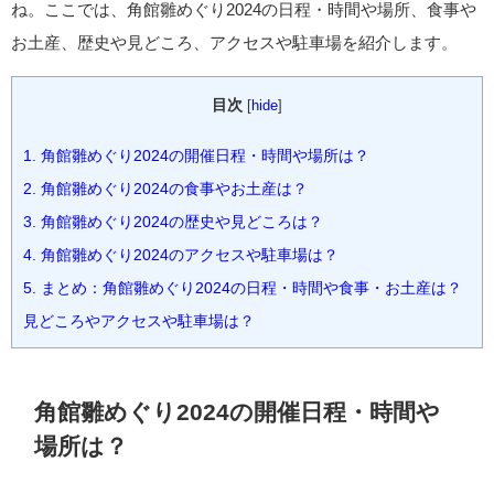
ね。ここでは、角館雛めぐり2024の日程・時間や場所、食事や
お土産、歴史や見どころ、アクセスや駐車場を紹介します。
目次
[
hide
]
1.
角館雛めぐり2024の開催日程・時間や場所は？
2.
角館雛めぐり2024の食事やお土産は？
3.
角館雛めぐり2024の歴史や見どころは？
4.
角館雛めぐり2024のアクセスや駐車場は？
5.
まとめ：角館雛めぐり2024の日程・時間や食事・お土産は？
見どころやアクセスや駐車場は？
角館雛めぐり2024の開催日程・時間や
場所は？