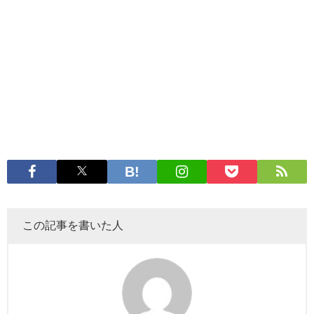
この記事を書いた人