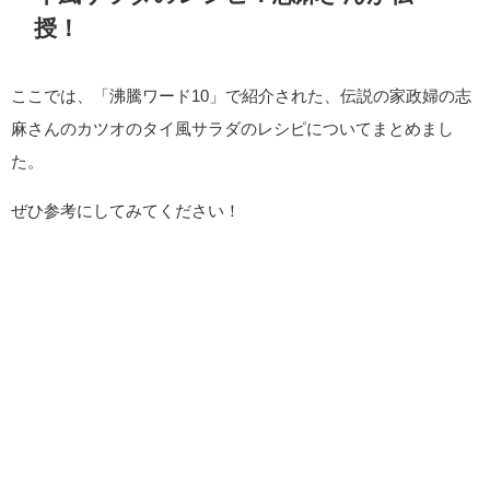
授！
ここでは、「沸騰ワード10」で紹介された、伝説の家政婦の志
麻さんのカツオのタイ風サラダのレシピについてまとめまし
た。
ぜひ参考にしてみてください！