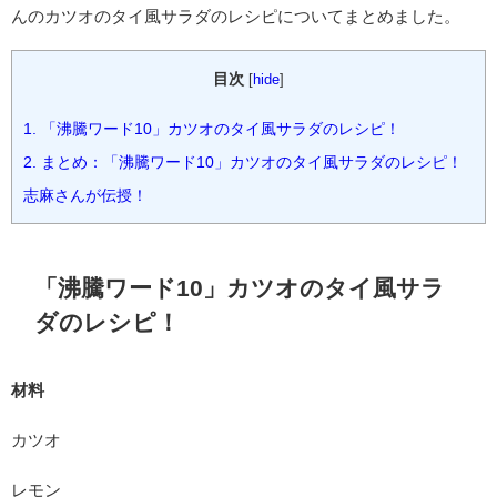
んのカツオのタイ風サラダのレシピについてまとめました。
目次
[
hide
]
1.
「沸騰ワード10」カツオのタイ風サラダのレシピ！
2.
まとめ：「沸騰ワード10」カツオのタイ風サラダのレシピ！
志麻さんが伝授！
「沸騰ワード10」カツオのタイ風サラ
ダのレシピ！
材料
カツオ
レモン