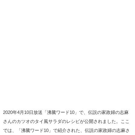
2020年4月10日放送「沸騰ワード10」で、伝説の家政婦の志麻
さんのカツオのタイ風サラダのレシピが公開されました。ここ
では、「沸騰ワード10」で紹介された、伝説の家政婦の志麻さ