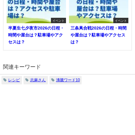
イベント
イベント
半夏生七夕夜市2026の日程・
三条凧合戦2026の日程・時間
時間や屋台は？駐車場やアク
や屋台は？駐車場やアクセス
セスは？
は？
関連キーワード
レシピ
志麻さん
沸騰ワード10