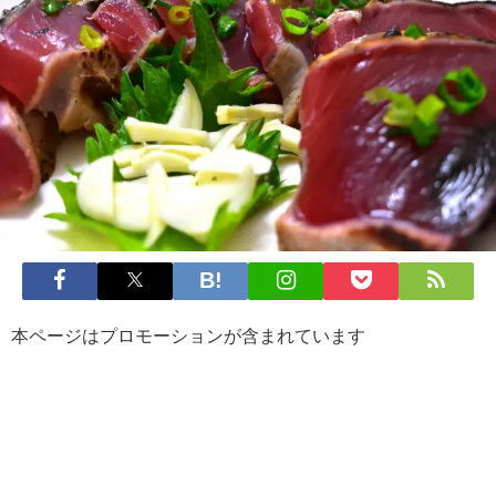
本ページはプロモーションが含まれています