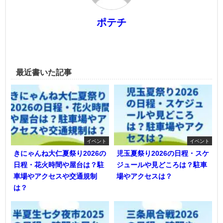
ポテチ
最近書いた記事
イベント
イベント
きにゃんね大仁夏祭り2026の
児玉夏祭り2026の日程・スケ
日程・花火時間や屋台は？駐
ジュールや見どころは？駐車
車場やアクセスや交通規制
場やアクセスは？
は？