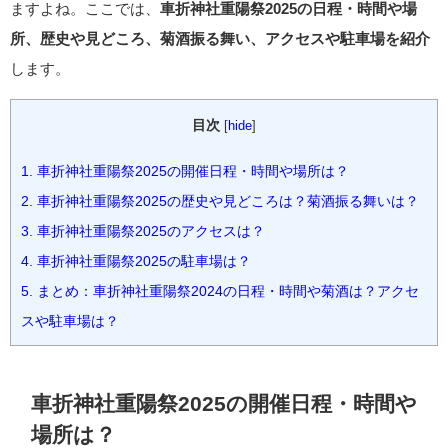
ますよね。ここでは、
車折神社重陽祭2025の日程・時間や場
所、歴史や見どころ、菊酒振る舞い、アクセスや駐車場を紹介
します。
目次
[
hide
]
1.
車折神社重陽祭2025の開催日程・時間や場所は？
2.
車折神社重陽祭2025の歴史や見どころは？菊酒振る舞いは？
3.
車折神社重陽祭2025のアクセスは？
4.
車折神社重陽祭2025の駐車場は？
5.
まとめ：車折神社重陽祭2024の日程・時間や菊酒は？アクセ
スや駐車場は？
車折神社重陽祭2025の開催日程・時間や
場所は？