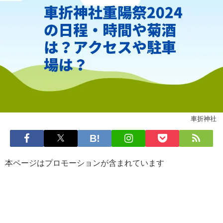
車折神社
本ページはプロモーションが含まれています