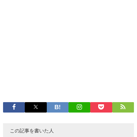
この記事を書いた人