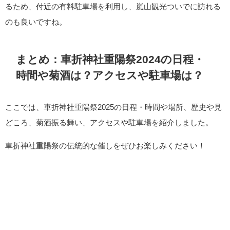
るため、付近の有料駐車場を利用し、嵐山観光ついでに訪れる
のも良いですね。
まとめ：車折神社重陽祭2024の日程・
時間や菊酒は？アクセスや駐車場は？
ここでは、車折神社重陽祭2025の日程・時間や場所、歴史や見
どころ、菊酒振る舞い、アクセスや駐車場を紹介しました。
車折神社重陽祭の伝統的な催しをぜひお楽しみください！