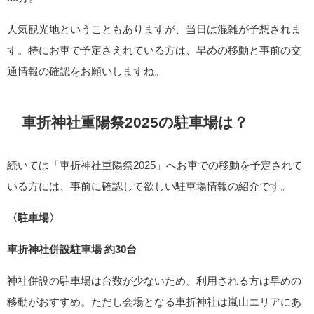
人気観光地ということもありますが、当日は混雑が予想されま
す。特にお車で予定さえれている方は、早めの移動と事前の交
通情報の確認をお願いしますね。
車折神社重陽祭2025の駐車場は？
続いては「車折神社重陽祭2025」へお車での移動を予定されて
いる方には、事前に確認して欲しい駐車場情報の紹介です。
〈駐車場〉
車折神社併設駐車場 約30台
神社併設の駐車場は台数が少ないため、利用される方は早めの
移動がおすすめ。ただし会場となる車折神社は嵐山エリアにあ