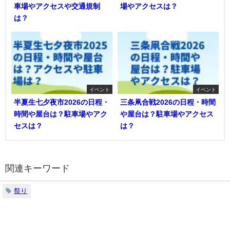
車場やアクセスや交通規制
場やアクセスは？
は？
イベント
イベント
半夏生七夕夜市2026の日程・
三条凧合戦2026の日程・時間
時間や屋台は？駐車場やアク
や屋台は？駐車場やアクセス
セスは？
は？
関連キーワード
祭り