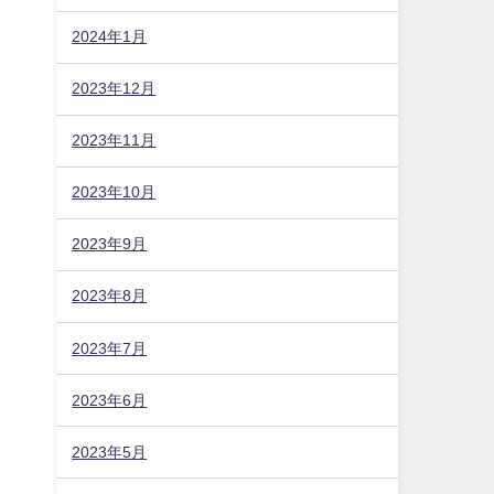
2024年1月
2023年12月
2023年11月
2023年10月
2023年9月
2023年8月
2023年7月
2023年6月
2023年5月