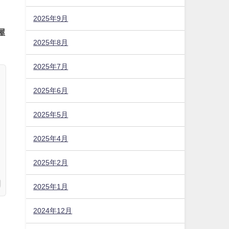
2025年9月
屋
2025年8月
2025年7月
2025年6月
2025年5月
2025年4月
2025年2月
2025年1月
2024年12月