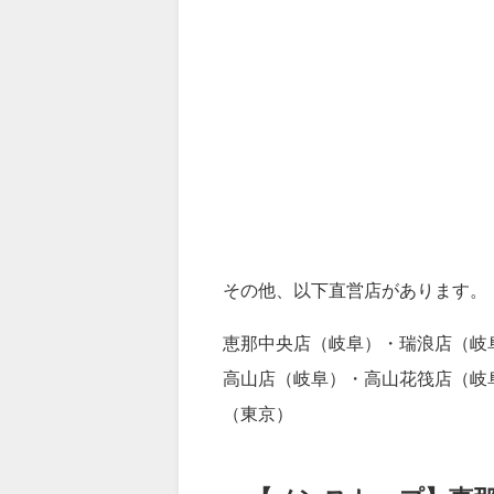
その他、以下直営店があります。
恵那中央店（岐阜）・瑞浪店（岐
高山店（岐阜）・高山花筏店（岐
（東京）