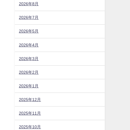
2026年8月
2026年7月
2026年5月
2026年4月
2026年3月
2026年2月
2026年1月
2025年12月
2025年11月
2025年10月