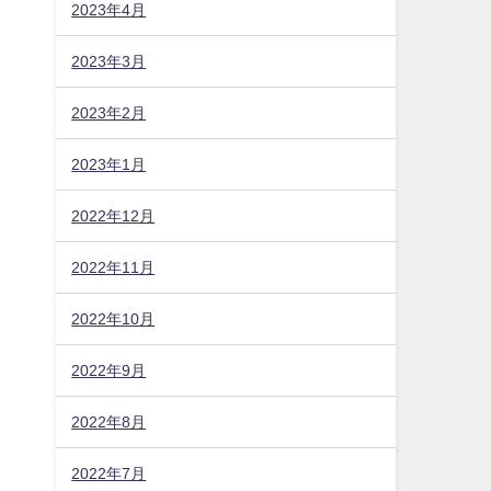
2023年4月
2023年3月
2023年2月
2023年1月
2022年12月
2022年11月
2022年10月
2022年9月
2022年8月
2022年7月