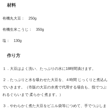
材料
有機丸大豆： 250g
有機生米こうじ： 350g
塩： 130g
作り方
１．大豆はよく洗い、たっぷりの水に18時間漬けます。
２．たっぷりと水を吸わせた大豆を、４時間 じっくりと煮込ん
でいきます。（市販の大豆の水煮で代用する場合も、指でつぶ
れるぐらいまで 柔らかく煮ます。）
３．やわらかく煮た大豆をビニル袋等につめて、手でつぶしま