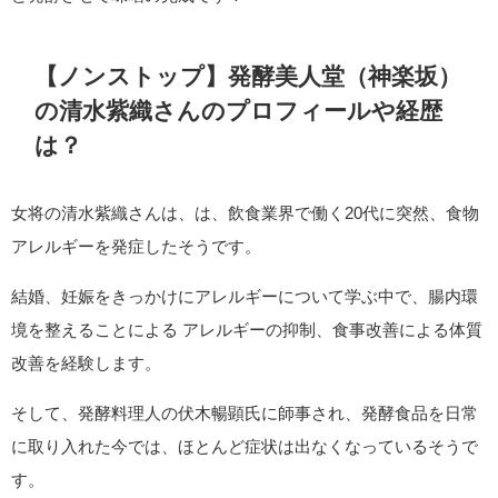
【ノンストップ】発酵美人堂（神楽坂）
の清水紫織さんのプロフィールや経歴
は？
女将の清水紫織さんは、は、飲食業界で働く20代に突然、食物
アレルギーを発症したそうです。
結婚、妊娠をきっかけにアレルギーについて学ぶ中で、腸内環
境を整えることによる アレルギーの抑制、食事改善による体質
改善を経験します。
そして、発酵料理人の伏木暢顕氏に師事され、発酵食品を日常
に取り入れた今では、ほとんど症状は出なくなっているそうで
す。