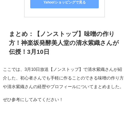
Yahoo!ショッピングで見る
まとめ：【ノンストップ】味噌の作り
方！神楽坂発酵美人堂の清水紫織さんが
伝授！3月10日
ここでは、3月10日放送【ノンストップ】で清水紫織さんが紹
介した、初心者さんでも手軽に作ることのできる味噌の作り方
や清水紫織さんの経歴やプロフィールについてまとめました。
ぜひ参考にしてみてください！