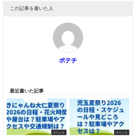
この記事を書いた人
ポテチ
最近書いた記事
イベント
イベント