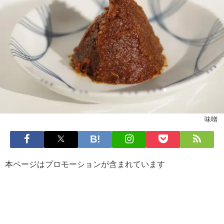
味噌
本ページはプロモーションが含まれています