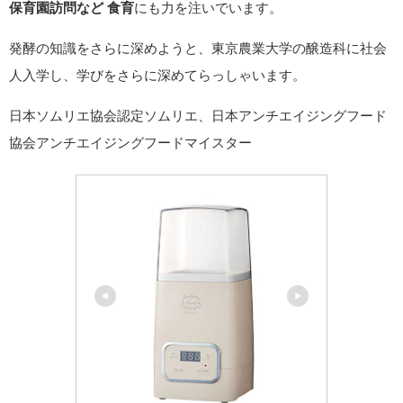
保育園訪問など 食育
にも力を注いでいます。
発酵の知識をさらに深めようと、東京農業大学の醸造科に社会
人入学し、学びをさらに深めてらっしゃいます。
日本ソムリエ協会認定ソムリエ、日本アンチエイジングフード
協会アンチエイジングフードマイスター