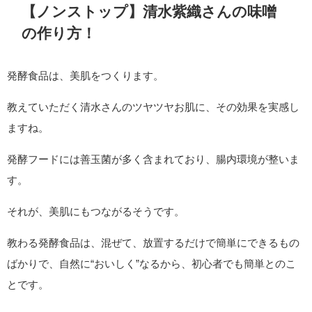
【ノンストップ】清水紫織さんの味噌
の作り方！
発酵食品は、美肌をつくります。
教えていただく清水さんのツヤツヤお肌に、その効果を実感し
ますね。
発酵フードには善玉菌が多く含まれており、腸内環境が整いま
す。
それが、美肌にもつながるそうです。
教わる発酵食品は、混ぜて、放置するだけで簡単にできるもの
ばかりで、自然に“おいしく”なるから、初心者でも簡単とのこ
とです。