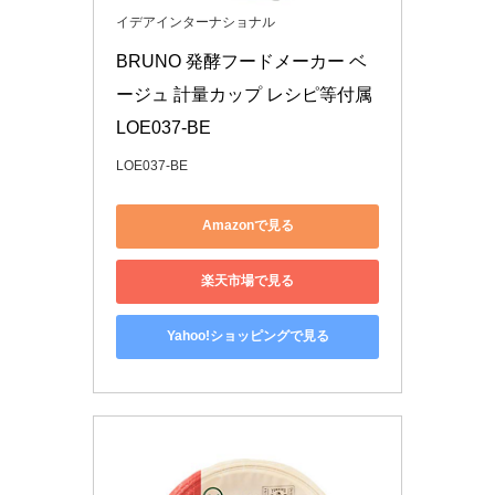
イデアインターナショナル
BRUNO 発酵フードメーカー ベ
ージュ 計量カップ レシピ等付属 
LOE037-BE
LOE037-BE
Amazonで見る
楽天市場で見る
Yahoo!ショッピングで見る