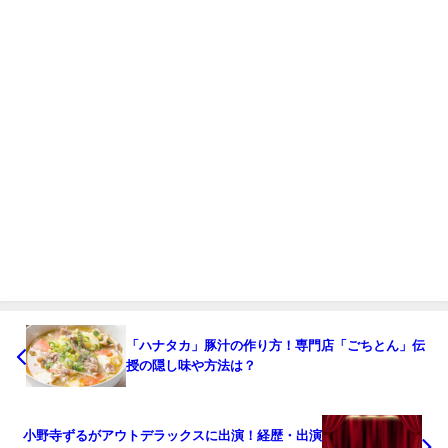
「ハナタカ」豚汁の作り方！専門店「ごちとん」伝
授の隠し味や方法は？
小野寺ずるがアウトデラックスに出演！経歴・出演