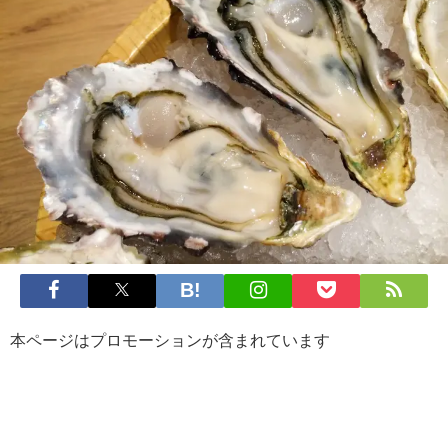
本ページはプロモーションが含まれています