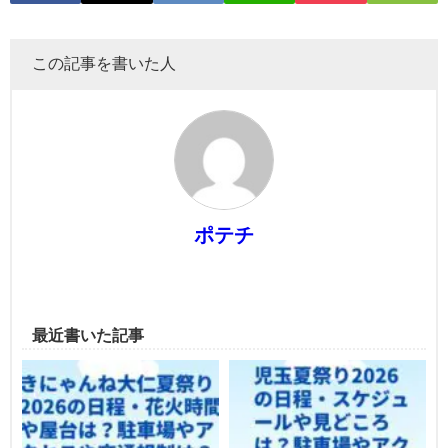
この記事を書いた人
ポテチ
最近書いた記事