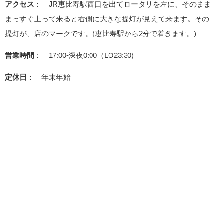
アクセス
： JR恵比寿駅西口を出てロータリを左に、そのまま
まっすぐ上って来ると右側に大きな提灯が見えて来ます。その
提灯が、店のマークです。(恵比寿駅から2分で着きます。)
営業時間
： 17:00-深夜0:00（LO23:30)
定休日
： 年末年始