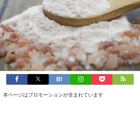
本ページはプロモーションが含まれています