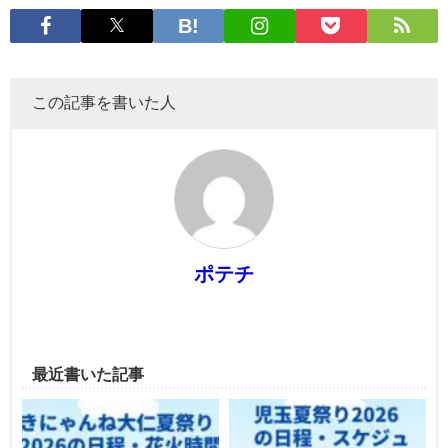
この記事を書いた人
ポテチ
最近書いた記事