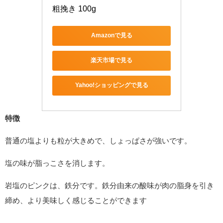
粗挽き 100g
Amazonで見る
楽天市場で見る
Yahoo!ショッピングで見る
特徴
普通の塩よりも粒が大きめで、しょっぱさが強いです。
塩の味が脂っこさを消します。
岩塩のピンクは、鉄分です。鉄分由来の酸味が肉の脂身を引き
締め、より美味しく感じることができます