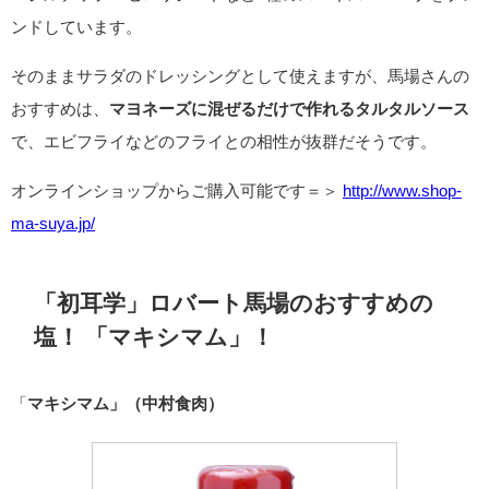
ンドしています。
そのままサラダのドレッシングとして使えますが、馬場さんの
おすすめは、
マヨネーズに混ぜるだけで作れるタルタルソース
で、エビフライなどのフライとの相性が抜群だそうです。
オンラインショップからご購入可能です＝＞
http://www.shop-
ma-suya.jp/
「初耳学」ロバート馬場のおすすめの
塩！ 「
マキシマム」！
「
マキシマム」（中村食肉）