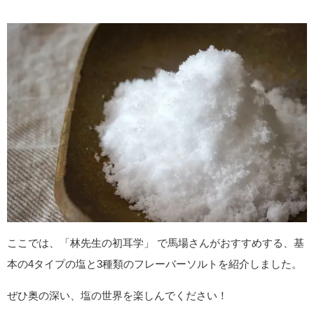
ここでは、「林先生の初耳学」 で馬場さんがおすすめする、基
本の4タイプの塩と3種類のフレーバーソルトを紹介しました。
ぜひ奥の深い、塩の世界を楽しんでください！