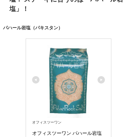
塩」！
パハール岩塩（パキスタン）
オフィスツーワン
オフィスツーワン パハール岩塩 