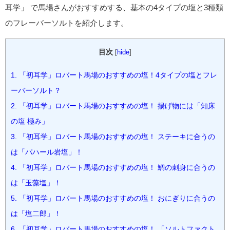
耳学」 で馬場さんがおすすめする、基本の4タイプの塩と3種類
のフレーバーソルトを紹介します。
目次
[
hide
]
1.
「初耳学」ロバート馬場のおすすめの塩！4タイプの塩とフレ
ーバーソルト？
2.
「初耳学」ロバート馬場のおすすめの塩！ 揚げ物には「知床
の塩 極み」
3.
「初耳学」ロバート馬場のおすすめの塩！ ステーキに合うの
は「パハール岩塩」！
4.
「初耳学」ロバート馬場のおすすめの塩！ 鯛の刺身に合うの
は「玉藻塩」！
5.
「初耳学」ロバート馬場のおすすめの塩！ おにぎりに合うの
は「塩二郎」！
6.
「初耳学」ロバート馬場のおすすめの塩！ 「ソルトファクト