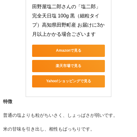
田野屋塩二郎さんの「塩二郎」 
完全天日塩 100g 黒（細粒タイ
プ）高知県田野町産 お届けに3か
月以上かかる場合ございます
Amazonで見る
楽天市場で見る
Yahoo!ショッピングで見る
特徴
普通の塩よりも粒がちいさく、しょっぱさが弱いです。
米の甘味を引き出し、相性もばっちりです。