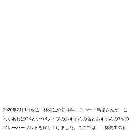
2020年2月9日放送「林先生の初耳学」ロバート馬場さんが、こ
れがあればOKという4タイプのおすすめの塩とおすすめの3種の
フレーバーソルトを取り上げました。ここでは、「林先生の初