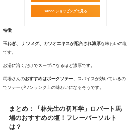
Yahoo!ショッピングで見る
特徴
玉ねぎ、 ナツメグ、カツオエキスが配合され濃厚
な味わいの塩
です。
お湯に溶くだけでスープになるほど濃厚です。
馬場さんの
おすすめはポークソテー
、スパイスが効いているの
でソテーがワンランク上の味わいになるそうです。
まとめ：「林先生の初耳学」ロバート馬
場のおすすめの塩！フレーバーソルト
は？