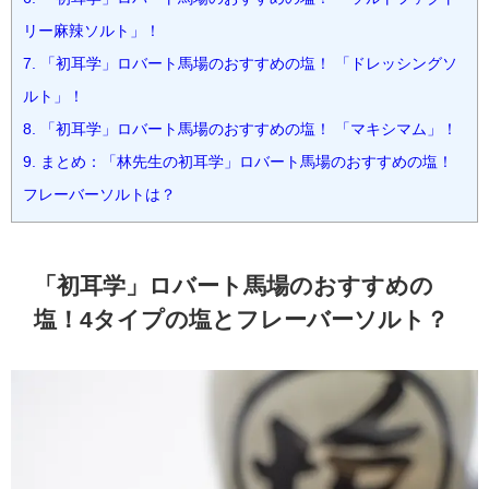
リー麻辣ソルト」！
7.
「初耳学」ロバート馬場のおすすめの塩！ 「ドレッシングソ
ルト」！
8.
「初耳学」ロバート馬場のおすすめの塩！ 「マキシマム」！
9.
まとめ：「林先生の初耳学」ロバート馬場のおすすめの塩！
フレーバーソルトは？
「初耳学」ロバート馬場のおすすめの
塩！4タイプの塩とフレーバーソルト？