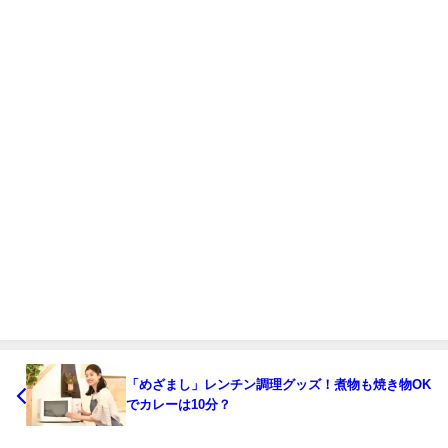
「めざまし」レンチン調理グッズ！煮物も焼き物OK
でカレーは10分？