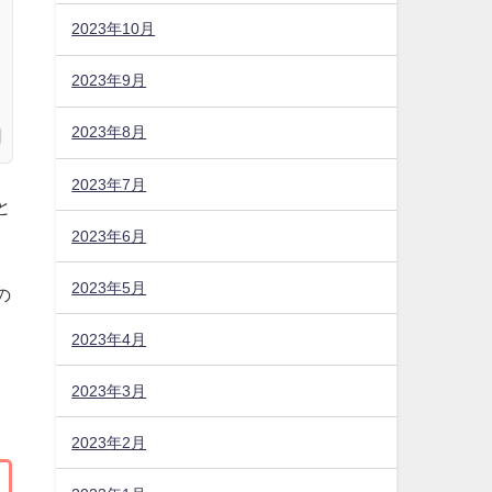
2023年10月
2023年9月
2023年8月
2023年7月
と
2023年6月
2023年5月
の
2023年4月
2023年3月
2023年2月