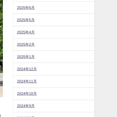
2025年6月
2025年5月
2025年4月
2025年2月
2025年1月
2024年12月
2024年11月
2024年10月
2024年9月
初