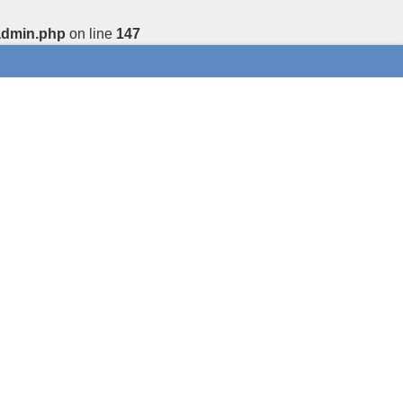
admin.php
on line
147