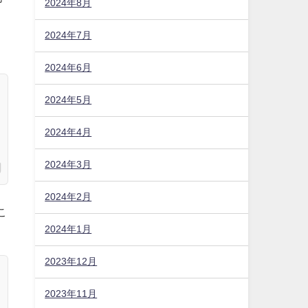
2024年8月
2024年7月
2024年6月
2024年5月
2024年4月
2024年3月
2024年2月
こ
2024年1月
2023年12月
2023年11月