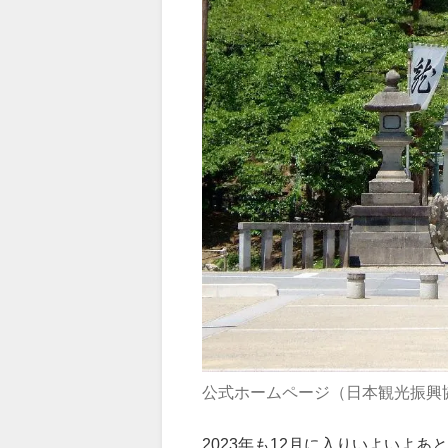
公式ホームページ（日本観光振興
2023年も12月に入りいよいよ