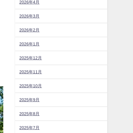
2026年4月
2026年3月
2026年2月
2026年1月
2025年12月
2025年11月
2025年10月
2025年9月
2025年8月
2025年7月