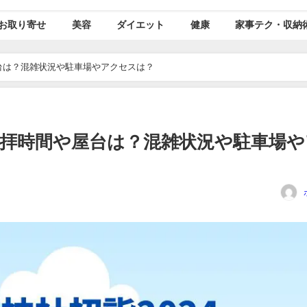
お取り寄せ
美容
ダイエット
健康
家事テク・収納
屋台は？混雑状況や駐車場やアクセスは？
の参拝時間や屋台は？混雑状況や駐車場や