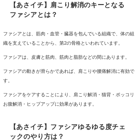
【あさイチ】肩こり解消のキーとなる
ファシアとは？
ファシアとは、筋肉・血管・臓器を包んでいる組織で、体の組
織を支えていることから、第2の骨格といわれています。
ファシアは、皮膚と筋肉、筋肉と脂肪などの間にあります。
ファシアの動きが滑らかであれば、肩こりや腰痛解消に有効で
す。
ファシアをケアすることにより、肩こり解消・猫背・ポッコリ
お腹解消・ヒップアップに効果があります。
【あさイチ】ファシアゆるゆる度チェ
ックのやり方は？