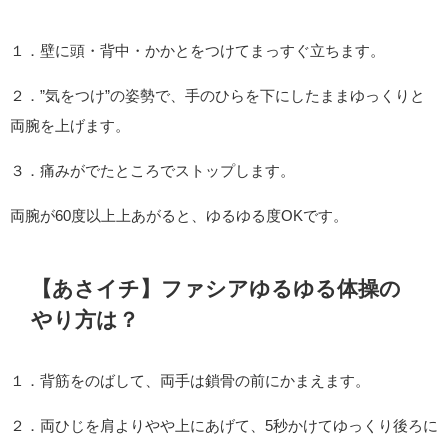
１．壁に頭・背中・かかとをつけてまっすぐ立ちます。
２．”気をつけ”の姿勢で、手のひらを下にしたままゆっくりと
両腕を上げます。
３．痛みがでたところでストップします。
両腕が60度以上上あがると、ゆるゆる度OKです。
【あさイチ】ファシアゆるゆる体操の
やり方は？
１．背筋をのばして、両手は鎖骨の前にかまえます。
２．両ひじを肩よりやや上にあげて、5秒かけてゆっくり後ろに