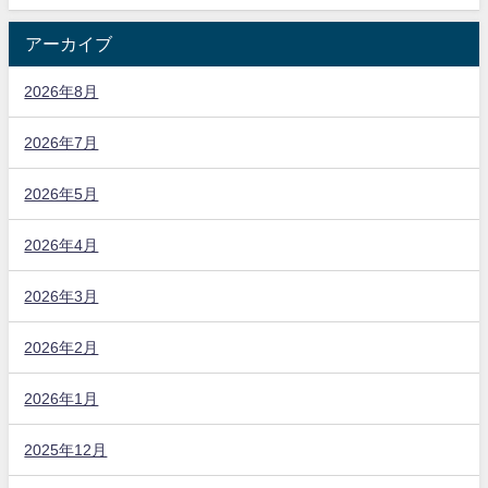
アーカイブ
2026年8月
2026年7月
2026年5月
2026年4月
2026年3月
2026年2月
2026年1月
2025年12月