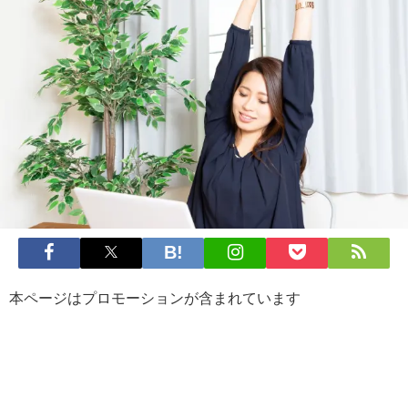
本ページはプロモーションが含まれています