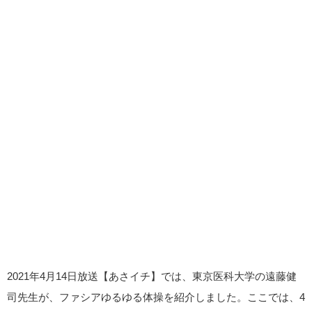
2021年4月14日放送【あさイチ】では、東京医科大学の遠藤健
司先生が、ファシアゆるゆる体操を紹介しました。ここでは、4