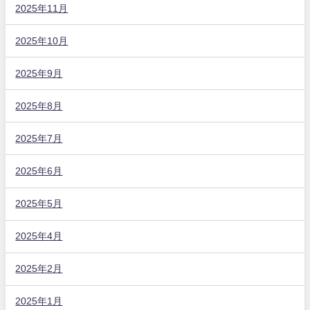
2025年11月
2025年10月
2025年9月
2025年8月
2025年7月
2025年6月
2025年5月
2025年4月
2025年2月
2025年1月