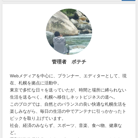
管理者 ポテチ
Webメディアを中心に、プランナー、エディターとして、現
在、札幌を拠点に活動中。
東京で多忙な日々を送っていたが、時間と場所に縛られない
生活を送るべく、札幌へ移住しネットビジネスの道へ。
このブログでは、自然とのバランスの良い快適な札幌生活を
楽しみながら、毎日の生活の中でアンテナに引っかかったト
ピックを取り上げています。
社会、経済のみならず、スポーツ、音楽、食べ物、健康な
ど。