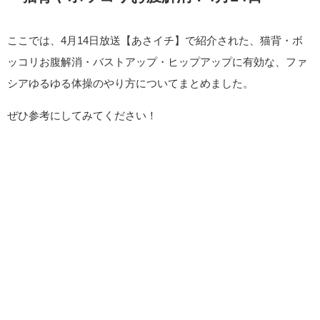
ここでは、4月14日放送【あさイチ】で紹介された、猫背・ボ
ッコリお腹解消・バストアップ・ヒップアップに有効な、ファ
シアゆるゆる体操のやり方についてまとめました。
ぜひ参考にしてみてください！