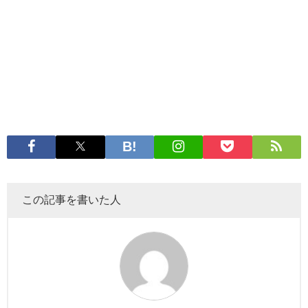
この記事を書いた人