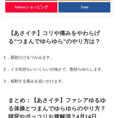
Yahooショッピング
7net
【あさイチ】コリや痛みをやわらげ
る”つまんでゆらゆら”のやり方は？
１．脂肪だけをつかみます。
２．イタ気持ちいいくらいの強さで、数秒らゆらします。
３．移動する痛みを追いかけます。
まとめ：【あさイチ】ファシアゆるゆ
る体操とつまんでゆらゆらのやり方？
猫背やポッコリお腹解消？4月14日