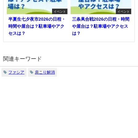
イベント
イベント
半夏生七夕夜市2026の日程・
三条凧合戦2026の日程・時間
時間や屋台は？駐車場やアク
や屋台は？駐車場やアクセス
セスは？
は？
関連キーワード
ファシア
肩こり解消