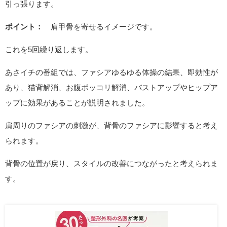
引っ張ります。
ポイント：
肩甲骨を寄せるイメージです。
これを5回繰り返します。
あさイチの番組では、ファシアゆるゆる体操の結果、即効性が
あり、猫背解消、お腹ポッコリ解消、バストアップやヒップア
ップに効果があることが説明されました。
肩周りのファシアの刺激が、背骨のファシアに影響すると考え
られます。
背骨の位置が戻り、スタイルの改善につながったと考えられま
す。