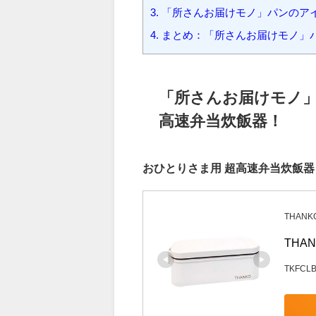
1.
「所さんお届けモノ」パンのアイ
2.
「所さんお届けモノ」パンのアイ
3.
「所さんお届けモノ」パンのア
4.
まとめ：「所さんお届けモノ」
「所さんお届けモノ」
高速弁当炊飯器！
おひとりさま用 超高速弁当炊飯器
THANK