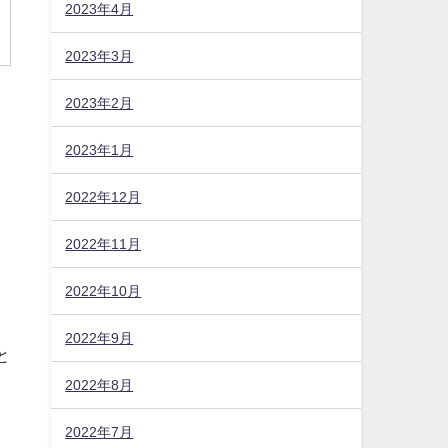
2023年4月
2023年3月
2023年2月
2023年1月
2022年12月
2022年11月
2022年10月
2022年9月
2022年8月
2022年7月