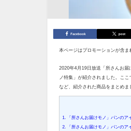
Facebook
post
本ページはプロモーションが含ま
2020年4月19日放送「所さん
ノ特集」が紹介されました。ここ
など、紹介された商品をまとめま