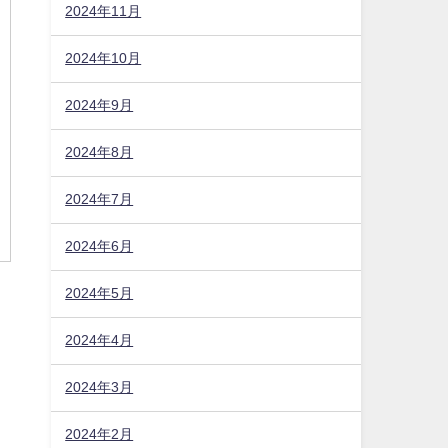
2024年11月
2024年10月
2024年9月
2024年8月
2024年7月
2024年6月
2024年5月
2024年4月
2024年3月
2024年2月