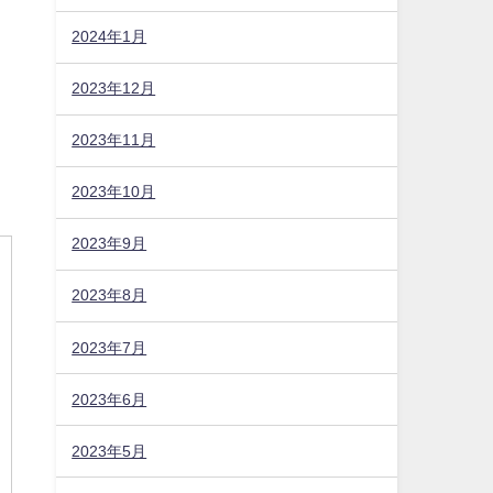
2024年1月
2023年12月
2023年11月
2023年10月
2023年9月
2023年8月
2023年7月
2023年6月
2023年5月