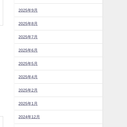
2025年9月
2025年8月
2025年7月
2025年6月
2025年5月
2025年4月
2025年2月
2025年1月
2024年12月