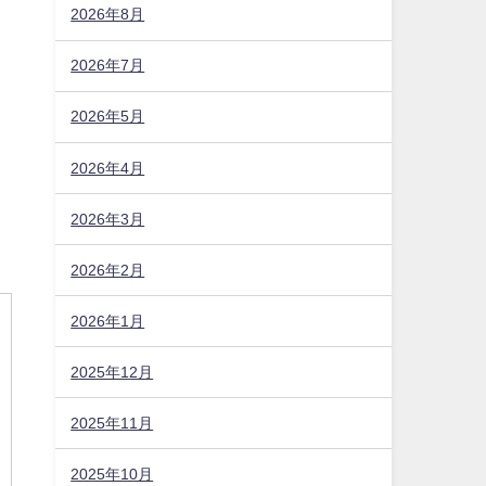
2026年8月
2026年7月
2026年5月
2026年4月
2026年3月
2026年2月
2026年1月
2025年12月
2025年11月
2025年10月