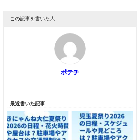
この記事を書いた人
ポテチ
最近書いた記事