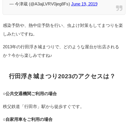
— 今津蔵 (@A3ajLVRV0jeg8Fs)
June 19, 2019
感染予防や、熱中症予防を行い、虫よけ対策もしてまつりを楽
しみたいですね。
2013年の行田浮き城まつりで、どのような屋台が出店される
か？今から楽しみですね♪
行田浮き城まつり2023のアクセスは？
○
公共交通機関ご利用の場合
秩父鉄道「行田市」駅から徒歩すぐです。
○
自家用車をご利用の場合