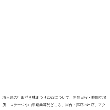
埼玉県の行田浮き城まつり2023について、開催日程・時間や場
所、ステージや山車巡業等見どころ、屋台・露店の出店、アク