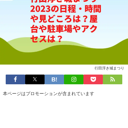
行田浮き城まつり
本ページはプロモーションが含まれています