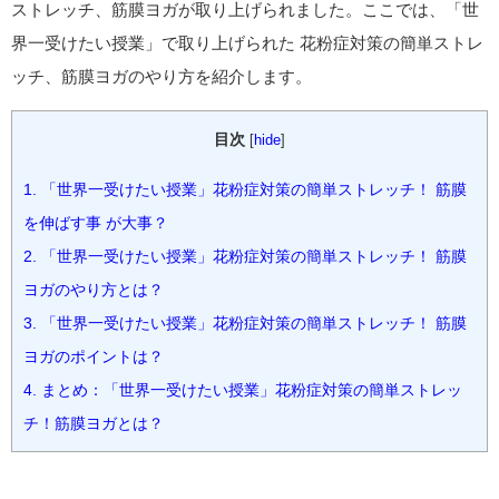
ストレッチ、筋膜ヨガが取り上げられました。ここでは、「世
界一受けたい授業」で取り上げられた 花粉症対策の簡単ストレ
ッチ、筋膜ヨガのやり方を紹介します。
目次
[
hide
]
1.
「世界一受けたい授業」花粉症対策の簡単ストレッチ！ 筋膜
を伸ばす事 が大事？
2.
「世界一受けたい授業」花粉症対策の簡単ストレッチ！ 筋膜
ヨガのやり方とは？
3.
「世界一受けたい授業」花粉症対策の簡単ストレッチ！ 筋膜
ヨガのポイントは？
4.
まとめ：「世界一受けたい授業」花粉症対策の簡単ストレッ
チ！筋膜ヨガとは？