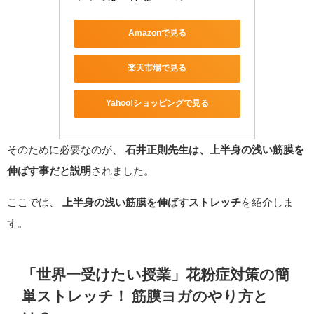
Amazonで見る
楽天市場で見る
Yahoo!ショッピングで見る
そのために必要なのが、
石井正則先生は、上半身の浅い筋膜を
伸ばす事だと説明
されました。
ここでは、
上半身の浅い筋膜を伸ばすストレッチ
を紹介しま
す。
「世界一受けたい授業」花粉症対策の簡
単ストレッチ！ 筋膜ヨガのやり方と