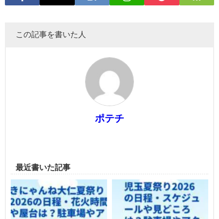
この記事を書いた人
ポテチ
最近書いた記事