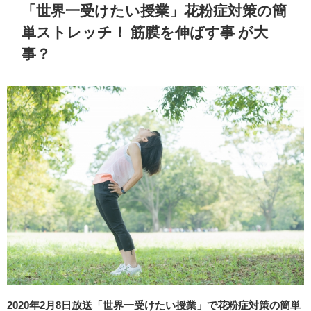
「世界一受けたい授業」花粉症対策の簡
単ストレッチ！ 筋膜を伸ばす事 が大
事？
2020年2月8日放送「世界一受けたい授業」で花粉症対策の簡単