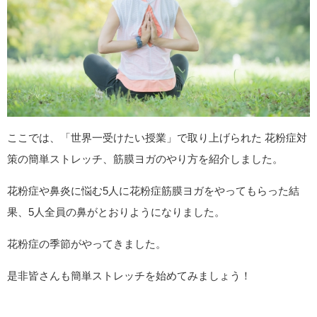
ここでは、「世界一受けたい授業」で取り上げられた 花粉症対
策の簡単ストレッチ、筋膜ヨガのやり方を紹介しました。
花粉症や鼻炎に悩む5人に花粉症筋膜ヨガをやってもらった結
果、5人全員の鼻がとおりようになりました。
花粉症の季節がやってきました。
是非皆さんも簡単ストレッチを始めてみましょう！