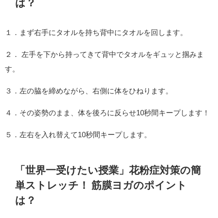
は？
１．まず右手にタオルを持ち背中にタオルを回します。
２． 左手を下から持ってきて背中でタオルをギュッと掴みま
す。
３．左の脇を締めながら、右側に体をひねります。
４．その姿勢のまま、体を後ろに反らせ10秒間キープします！
５．左右を入れ替えて10秒間キープします。
「世界一受けたい授業」花粉症対策の簡
単ストレッチ！ 筋膜ヨガのポイント
は？