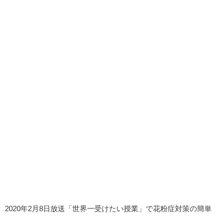
2020年2月8日放送「世界一受けたい授業」で花粉症対策の簡単