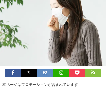
本ページはプロモーションが含まれています