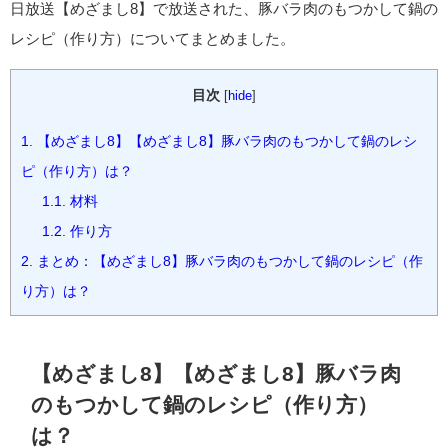
日放送【めざまし8】で放送された、豚バラ肉のもつかして鍋の
レシピ（作り方）についてまとめました。
目次
[
hide
]
1.
【めざまし8】【めざまし8】豚バラ肉のもつかして鍋のレシ
ピ（作り方）は？
1.1.
材料
1.2.
作り方
2.
まとめ：【めざまし8】豚バラ肉のもつかして鍋のレシピ（作
り方）は？
【めざまし8】【めざまし8】豚バラ肉
のもつかして鍋のレシピ（作り方）
は？