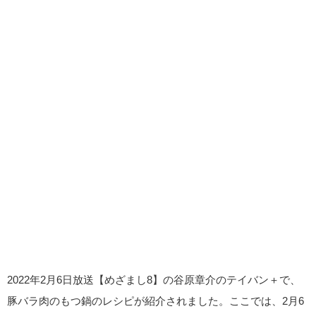
2022年2月6日放送【めざまし8】の谷原章介のテイバン＋で、
豚バラ肉のもつ鍋のレシピが紹介されました。ここでは、2月6