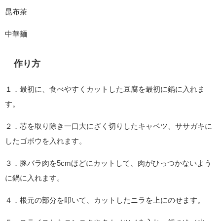
昆布茶
中華麺
作り方
１．最初に、食べやすくカットした豆腐を最初に鍋に入れま
す。
２．芯を取り除き一口大にざく切りしたキャベツ、ササガキに
したゴボウを入れます。
３．豚バラ肉を5cmほどにカットして、肉がひっつかないよう
に鍋に入れます。
４．根元の部分を叩いて、カットしたニラを上にのせます。