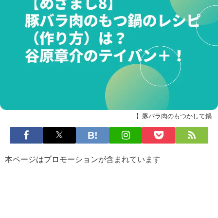
】豚バラ肉のもつかして鍋
本ページはプロモーションが含まれています