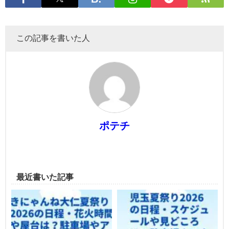
この記事を書いた人
ポテチ
最近書いた記事