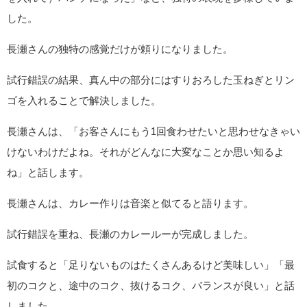
した。
長瀬さんの独特の感覚だけが頼りになりました。
試行錯誤の結果、真ん中の部分にはすりおろした玉ねぎとリン
ゴを入れることで解決しました。
長瀬さんは、「お客さんにもう1回食わせたいと思わせなきゃい
けないわけだよね。それがどんなに大変なことか思い知るよ
ね」と話します。
長瀬さんは、カレー作りは音楽と似てると語ります。
試行錯誤を重ね、長瀬のカレールーが完成しました。
試食すると「足りないものはたくさんあるけど美味しい」「最
初のコクと、途中のコク、抜けるコク、バランスが良い」と話
しました。