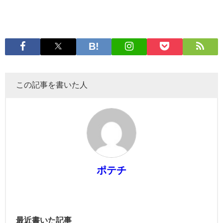
この記事を書いた人
ポテチ
最近書いた記事