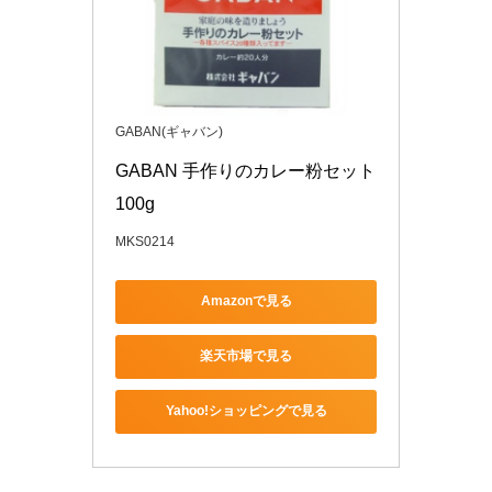
GABAN(ギャバン)
GABAN 手作りのカレー粉セット 
100g
MKS0214
Amazonで見る
楽天市場で見る
Yahoo!ショッピングで見る