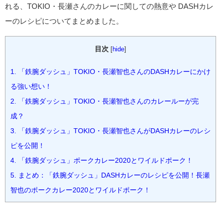
れる、TOKIO・長瀬さんのカレーに関しての熱意や DASHカレ
ーのレシピについてまとめました。
目次
[
hide
]
1.
「鉄腕ダッシュ」TOKIO・長瀬智也さんのDASHカレーにかけ
る強い想い！
2.
「鉄腕ダッシュ」TOKIO・長瀬智也さんのカレールーが完
成？
3.
「鉄腕ダッシュ」TOKIO・長瀬智也さんがDASHカレーのレシ
ピを公開！
4.
「鉄腕ダッシュ」ポークカレー2020とワイルドポーク！
5.
まとめ：「鉄腕ダッシュ」DASHカレーのレシピを公開！長瀬
智也のポークカレー2020とワイルドポーク！