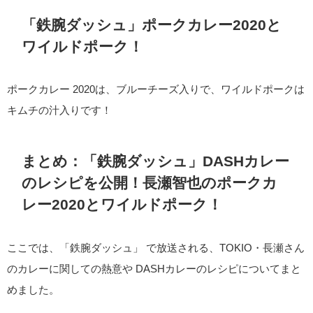
「鉄腕ダッシュ」ポークカレー2020と
ワイルドポーク！
ポークカレー 2020は、ブルーチーズ入りで、ワイルドポークは
キムチの汁入りです！
まとめ：「鉄腕ダッシュ」DASHカレー
のレシピを公開！長瀬智也のポークカ
レー2020とワイルドポーク！
ここでは、「鉄腕ダッシュ」 で放送される、TOKIO・長瀬さん
のカレーに関しての熱意や DASHカレーのレシピについてまと
めました。