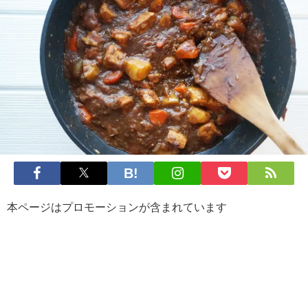
本ページはプロモーションが含まれています