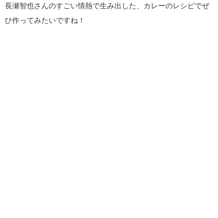
長瀬智也さんのすごい情熱で生み出した、カレーのレシピでぜ
ひ作ってみたいですね！