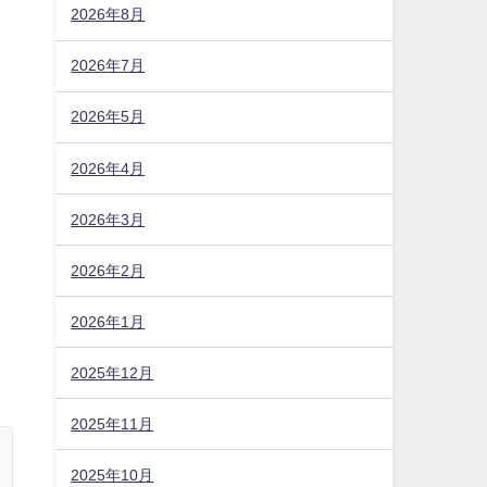
2026年8月
2026年7月
2026年5月
2026年4月
2026年3月
2026年2月
2026年1月
2025年12月
2025年11月
2025年10月