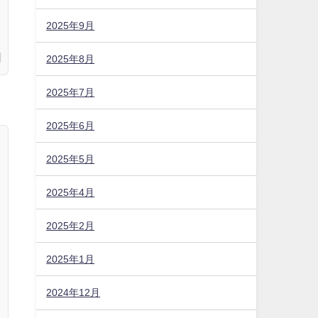
2025年9月
2025年8月
2025年7月
2025年6月
2025年5月
2025年4月
2025年2月
2025年1月
2024年12月