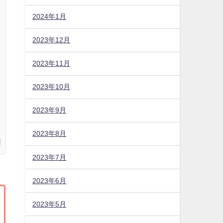
2024年1月
2023年12月
2023年11月
2023年10月
2023年9月
2023年8月
2023年7月
2023年6月
2023年5月