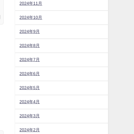
2024年11月
2024年10月
2024年9月
2024年8月
2024年7月
2024年6月
2024年5月
2024年4月
2024年3月
2024年2月