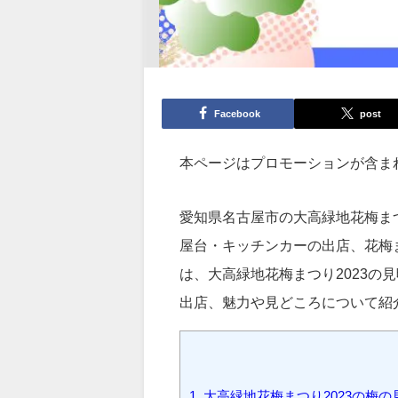
Facebook
post
本ページはプロモーションが含ま
愛知県名古屋市の大高緑地花梅ま
屋台・キッチンカーの出店、花梅
は、大高緑地花梅まつり2023