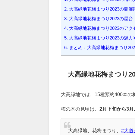
出店、魅力や見どころについて紹
1.
大高緑地花梅まつり2023の梅
2.
大高緑地花梅まつり2023の開
3.
大高緑地花梅まつり2023の屋
4.
大高緑地花梅まつり2023のア
5.
大高緑地花梅まつり2023の魅
6.
まとめ：大高緑地花梅まつり20
大高緑地花梅まつり2
大高緑地では、15種類約400本