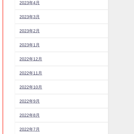
2023年4月
2023年3月
2023年2月
2023年1月
2022年12月
2022年11月
2022年10月
2022年9月
2022年8月
2022年7月