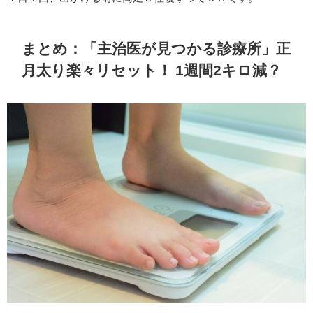
まとめ：「主治医が見つかる診療所」正
月太り楽々リセット！
1週間2キロ減？