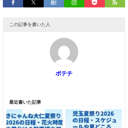
この記事を書いた人
ポテチ
最近書いた記事