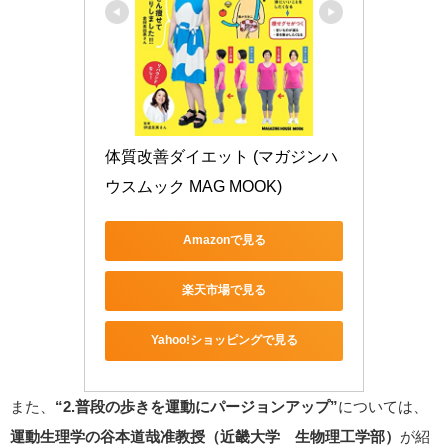
体質改善ダイエット (マガジンハ
ウスムック MAG MOOK)
Amazonで見る
楽天市場で見る
Yahoo!ショッピングで見る
また、
“2.普段の歩きを運動にパージョンアップ”
については、
運動生理学の谷本道哉准教授（近畿大学 生物理工学部）
が紹