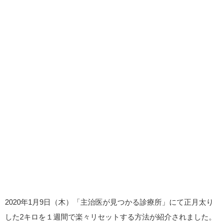
2020年1月9日（木）「主治医が見つかる診療所」にて正月太り
した2キロを１週間で楽々リセットする方法が紹介されました。