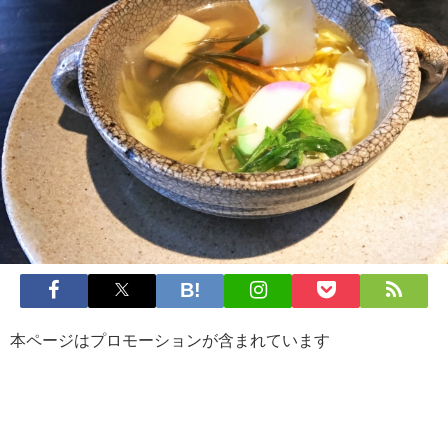
本ページはプロモーションが含まれています