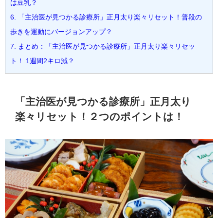
は豆乳？
6.
「主治医が見つかる診療所」正月太り楽々リセット！普段の
歩きを運動にバージョンアップ？
7.
まとめ：「主治医が見つかる診療所」正月太り楽々リセッ
ト！ 1週間2キロ減？
「主治医が見つかる診療所」正月太り
楽々リセット！２つのポイントは！