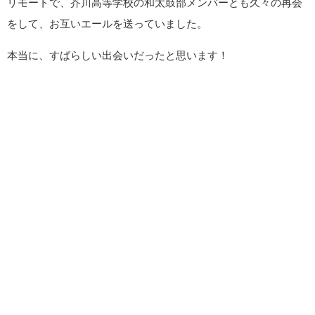
リモートで、芥川高等学校の和太鼓部メンバーとも久々の再会
をして、お互いエールを送っていました。
本当に、すばらしい出会いだったと思います！