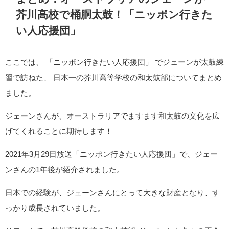
芥川高校で桶胴太鼓！「ニッポン行きた
い人応援団」
ここでは、 「ニッポン行きたい人応援団」 でジェーンが太鼓練
習で訪ねた、 日本一の芥川高等学校の和太鼓部についてまとめ
ました。
ジェーンさんが、オーストラリアでますます和太鼓の文化を広
げてくれることに期待します！
2021年3月29日放送「ニッポン行きたい人応援団」で、ジェー
ンさんの1年後が紹介されました。
日本での経験が、ジェーンさんにとって大きな財産となり、す
っかり成長されていました。