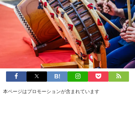
本ページはプロモーションが含まれています