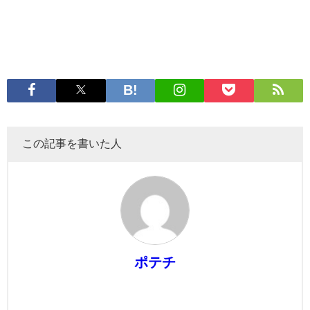
この記事を書いた人
ポテチ