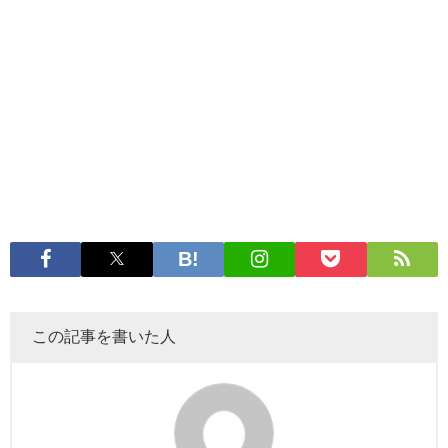
この記事を書いた人