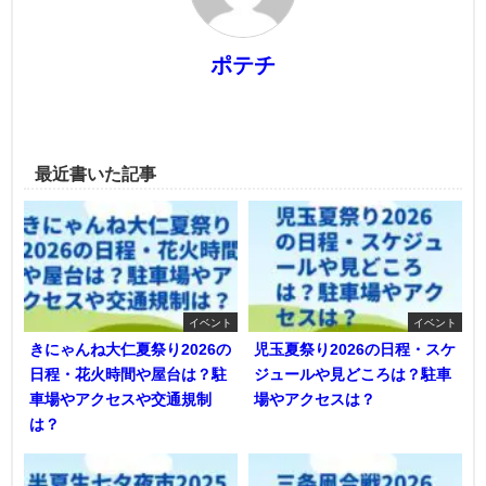
ポテチ
最近書いた記事
イベント
イベント
きにゃんね大仁夏祭り2026の
児玉夏祭り2026の日程・スケ
日程・花火時間や屋台は？駐
ジュールや見どころは？駐車
車場やアクセスや交通規制
場やアクセスは？
は？