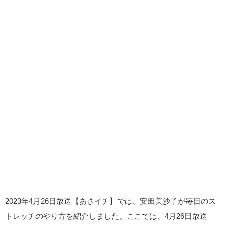
2023年4月26日放送【あさイチ】では、安田美沙子が毎日のス
トレッチのやり方を紹介しました。ここでは、4月26日放送