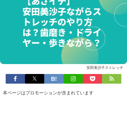
安田美沙子ストレッチ
本ページはプロモーションが含まれています