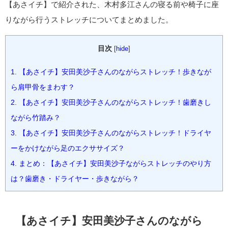
【あさイチ】で紹介された、木村多江さんの寝る前や椅子に座
りながら行うストレッチについてまとめました。
目次
[
hide
]
1.
【あさイチ】安田美沙子さんのながらストレッチ！歩きなが
ら肩甲骨をまわす？
2.
【あさイチ】安田美沙子さんのながらストレッチ！歯磨きし
ながら竹踏み？
3.
【あさイチ】安田美沙子さんのながらストレッチ！ドライヤ
ーをかけながら足のエクササイズ？
4.
まとめ：【あさイチ】安田美沙子ながらストレッチのやり方
は？歯磨き・ドライヤー・歩きながら？
【あさイチ】安田美沙子さんのながら