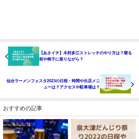
【あさイチ】木村多江ストレッチのやり方は？寝る
前や椅子に座りながら？
仙台ラーメンフェスタ2023の日程・時間や出店メニ
ューは？アクセスや駐車場は？
おすすめの記事