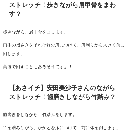
ストレッチ！歩きながら肩甲骨をまわ
す？
歩きながら、肩甲骨を回します。
両手の指さきをそれぞれの肩につけて、肩周りから大きく前に
回します。
高速で回すこともあるそうですよ！
【あさイチ】安田美沙子さんのながら
ストレッチ！歯磨きしながら竹踏み？
歯磨きをしながら、竹踏みをします。
竹を踏みながら、かかとを床につけて、前に体を倒します。