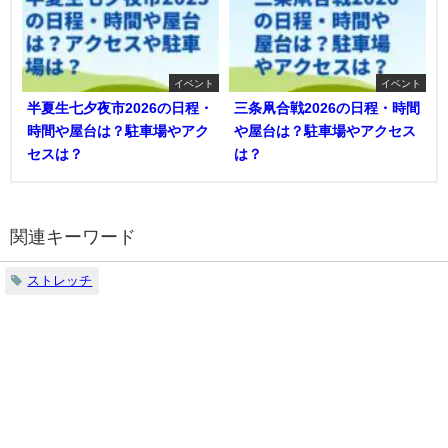
イベント
イベント
半夏生七夕夜市2026の日程・
三条凧合戦2026の日程・時間
時間や屋台は？駐車場やアク
や屋台は？駐車場やアクセス
セスは？
は？
関連キーワード
ストレッチ