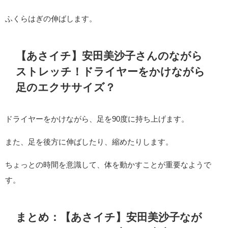
ふくらはぎの伸ばします。
【あさイチ】安田美沙子さんのながら
ストレッチ！ドライヤーをかけながら
足のエクササイズ？
ドライヤーをかけながら、足を90度に持ち上げます。
また、足を後方に伸ばしたり、縮めたりします。
ちょっとの時間を意識して、体を動かすことが重要なようで
す。
まとめ：【あさイチ】安田美沙子なが