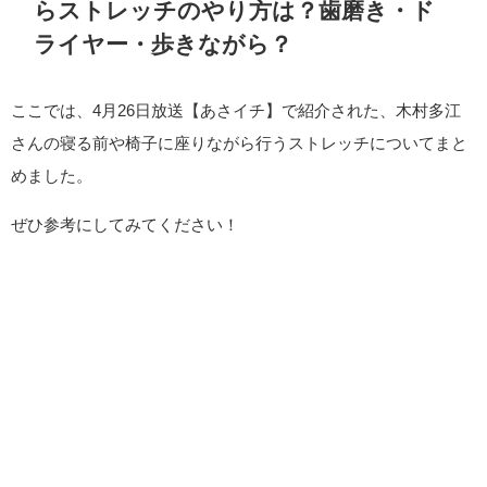
らストレッチのやり方は？歯磨き・ド
ライヤー・歩きながら？
ここでは、4月26日放送【あさイチ】で紹介された、木村多江
さんの寝る前や椅子に座りながら行うストレッチについてまと
めました。
ぜひ参考にしてみてください！