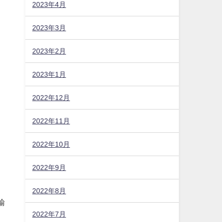
2023年4月
2023年3月
2023年2月
2023年1月
2022年12月
2022年11月
2022年10月
2022年9月
2022年8月
2022年7月