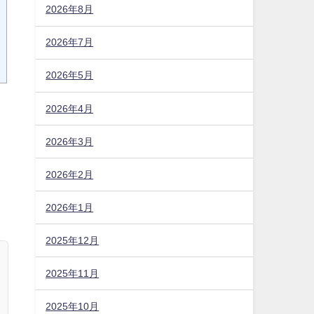
2026年8月
2026年7月
2026年5月
2026年4月
2026年3月
2026年2月
2026年1月
2025年12月
2025年11月
2025年10月