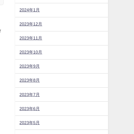
2024年1月
2023年12月
2023年11月
2023年10月
メ
2023年9月
2023年8月
2023年7月
2023年6月
2023年5月