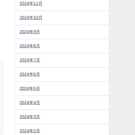
2024年11月
2024年10月
ら
2024年9月
2024年8月
2024年7月
2024年6月
2024年5月
2024年4月
2024年3月
2024年2月