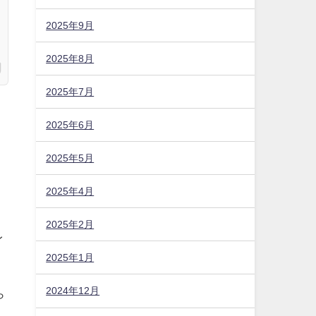
2025年9月
2025年8月
2025年7月
2025年6月
2025年5月
2025年4月
2025年2月
2025年1月
2024年12月
レ