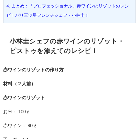
4.
まとめ：「プロフェッショナル」赤ワインのリゾットのレシ
ピ！パリ三ツ星フレンチシェフ・小林圭！
小林圭シェフの赤ワインのリゾット・
ピストゥを添えてのレシピ！
赤ワインのリゾットの作り方
材料（２人前）
赤ワインのリゾット
お米： 100ｇ
赤ワイン： 90ｇ