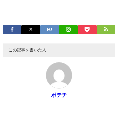
この記事を書いた人
ポテチ