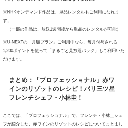
※NHKオンデマンド作品は、単品レンタルもご利用になれま
す。
（一部の作品は、放送1週間後から単品のレンタルが可能）
※U-NEXTの「月額プラン」ご利用中なら、毎月付与される
1,200ポイントを使って「まるごと見放題パック」もご利用いた
だけます。
まとめ：「プロフェッショナル」赤ワ
インのリゾットのレシピ！パリ三ツ星
フレンチシェフ・小林圭！
ここでは、「プロフェッショナル」で、フレンチ・小林圭シェ
フが紹介した、赤ワインのリゾットのレシピについてまとまし