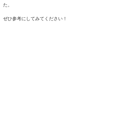
た。
ぜひ参考にしてみてください！