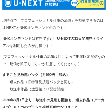
現時点で「プロフェッショナル仕事の流儀」を視聴できるのは
U-NEXTとNHKオンデマンドのみです。
NHKオンデマンドは有料ですが、
U-NEXTの31日間無料トライ
アル
を利用した方がお得です！
(プロフェッショナル仕事の流儀は回によって期間限定配信なの
で、配信が終了してないか注意してください。)
まるごと見放題パック（月990円 税込）
・過去作品（旧特選見放題パックと同じ）
・放送中作品（放送後より配信開始）
2020年3月1日より、放送中の見逃し配信も、過去作品（アーカ
イブ）も１つのプランで視聴可能になりました。