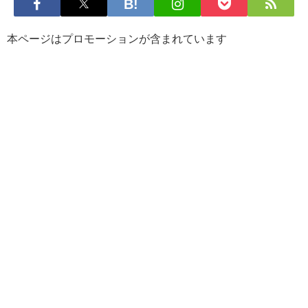
本ページはプロモーションが含まれています