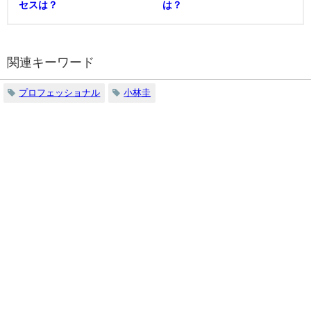
セスは？
は？
関連キーワード
プロフェッショナル
小林圭