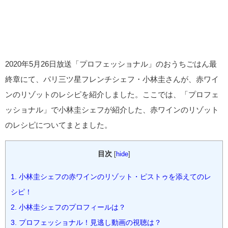
2020年5月26日放送「プロフェッショナル」のおうちごはん最
終章にて、パリ三ツ星フレンチシェフ・小林圭さんが、赤ワイ
ンのリゾットのレシピを紹介しました。ここでは、「プロフェ
ッショナル」で小林圭シェフが紹介した、赤ワインのリゾット
のレシピについてまとました。
目次
[
hide
]
1.
小林圭シェフの赤ワインのリゾット・ピストゥを添えてのレ
シピ！
2.
小林圭シェフのプロフィールは？
3.
プロフェッショナル！見逃し動画の視聴は？