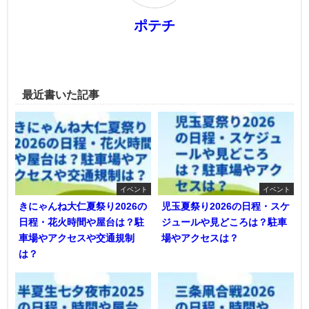
ポテチ
最近書いた記事
イベント
イベント
きにゃんね大仁夏祭り2026の
児玉夏祭り2026の日程・スケ
日程・花火時間や屋台は？駐
ジュールや見どころは？駐車
車場やアクセスや交通規制
場やアクセスは？
は？