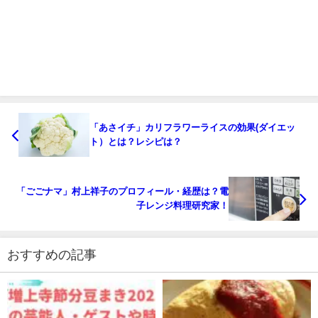
「あさイチ」カリフラワーライスの効果(ダイエッ
ト）とは？レシピは？
「ごごナマ」村上祥子のプロフィール・経歴は？電
子レンジ料理研究家！
おすすめの記事