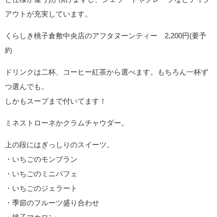
アウトが充実しています。
くらしき桃子倉敷中央店のアフタヌーンティー 2,200円(要予
約
ドリンクは二杯、コーヒー紅茶から選べます。もちろん一杯ず
つ選んでも。
しかもスープまで付いてます！
ミネストローネかクラムチャウダー。
上の段にはぎっしりのスイーツ。
・いちごのモンブラン
・いちごのミニパフェ
・いちごのジェラート
・季節のフルーツ盛り合わせ