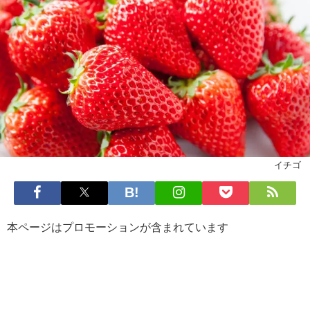
イチゴ
本ページはプロモーションが含まれています