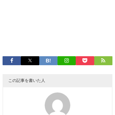
この記事を書いた人