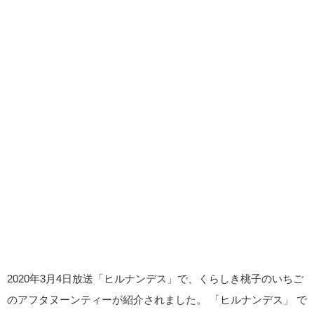
2020年3月4日放送「ヒルナンデス」で、くらしき桃子のいちご
のアフタヌーンティーが紹介されました。 「ヒルナンデス」 で