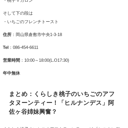
・桃子マカロン
そして下の段は
・いちごのフレンチトースト
住所
：岡山県倉敷市中央1-3-18
Tel
：086-454-6611
営業時間
：10:00～18:00(L.O17:30)
年中無休
まとめ：くらしき桃子のいちごのアフ
タヌーンティー！「ヒルナンデス」阿
佐ヶ谷姉妹興奮？