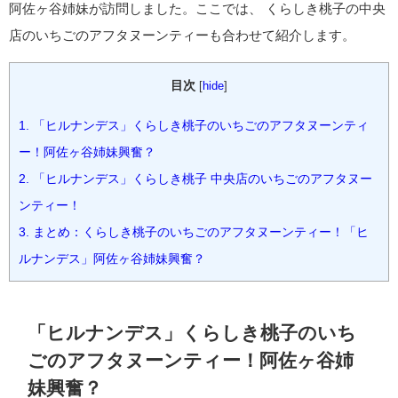
阿佐ヶ谷姉妹が訪問しました。ここでは、 くらしき桃子の中央
店のいちごのアフタヌーンティーも合わせて紹介します。
目次
[
hide
]
1.
「ヒルナンデス」くらしき桃子のいちごのアフタヌーンティ
ー！阿佐ヶ谷姉妹興奮？
2.
「ヒルナンデス」くらしき桃子 中央店のいちごのアフタヌー
ンティー！
3.
まとめ：くらしき桃子のいちごのアフタヌーンティー！「ヒ
ルナンデス」阿佐ヶ谷姉妹興奮？
「ヒルナンデス」くらしき桃子のいち
ごのアフタヌーンティー！阿佐ヶ谷姉
妹興奮？