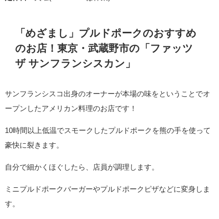
「めざまし」プルドポークのおすすめ
のお店！東京・武蔵野市の「ファッツ
ザ サンフランシスカン」
サンフランシスコ出身のオーナーが本場の味をということでオ
ープンしたアメリカン料理のお店です！
10時間以上低温でスモークしたプルドポークを熊の手を使って
豪快に裂きます。
自分で細かくほぐしたら、店員が調理します。
ミニプルドポークバーガーやプルドポークピザなどに変身しま
す。