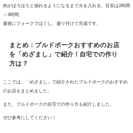
肉がほろほろと崩れるようになるまで火を入れる。目安は2時間
～3時間。
最後にフォークでほぐし、盛り付けて完成です。
まとめ：プルドポークおすすめのお店
を「めざまし」で紹介！自宅での作り
方は？
ここでは、「めざまし」で紹介されたプルドポークのおすすめ
のお店をまとめました。
また、プルドポークの自宅での作り方も紹介しました。
ぜひ参考にしてください！