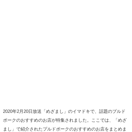
2020年2月20日放送「めざまし」のイマドキで、話題のプルド
ポークのおすすめのお店が特集されました。ここでは、「めざ
まし」で紹介されたプルドポークのおすすめのお店をまとめま