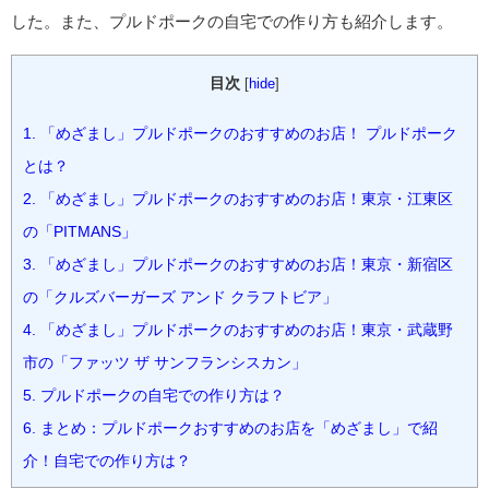
した。また、プルドポークの自宅での作り方も紹介します。
目次
[
hide
]
1.
「めざまし」プルドポークのおすすめのお店！ プルドポーク
とは？
2.
「めざまし」プルドポークのおすすめのお店！東京・江東区
の「PITMANS」
3.
「めざまし」プルドポークのおすすめのお店！東京・新宿区
の「クルズバーガーズ アンド クラフトビア」
4.
「めざまし」プルドポークのおすすめのお店！東京・武蔵野
市の「ファッツ ザ サンフランシスカン」
5.
プルドポークの自宅での作り方は？
6.
まとめ：プルドポークおすすめのお店を「めざまし」で紹
介！自宅での作り方は？