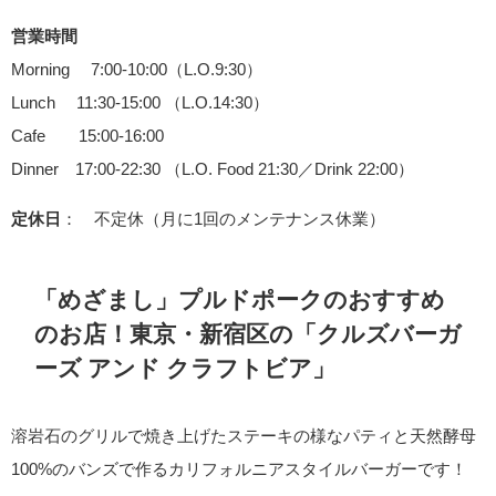
営業時間
Morning 7:00-10:00（L.O.9:30）
Lunch 11:30-15:00 （L.O.14:30）
Cafe 15:00-16:00
Dinner 17:00-22:30 （L.O. Food 21:30／Drink 22:00）
定休日
： 不定休（月に1回のメンテナンス休業）
「めざまし」プルドポークのおすすめ
のお店！東京・新宿区の「クルズバーガ
ーズ アンド クラフトビア」
溶岩石のグリルで焼き上げたステーキの様なパティと天然酵母
100%のバンズで作るカリフォルニアスタイルバーガーです！