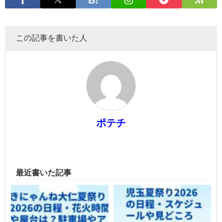
この記事を書いた人
ポテチ
最近書いた記事