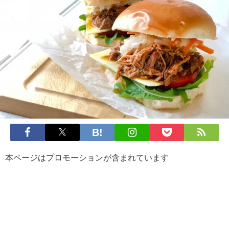
本ページはプロモーションが含まれています