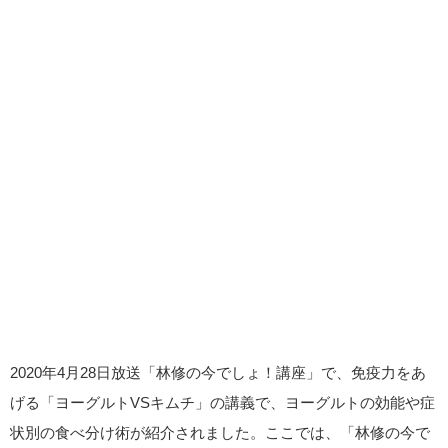
2020年4月28日放送「林修の今でしょ！講座」で、免疫力をあ
げる「ヨーグルトVSキムチ」の講義で、ヨーグルトの効能や症
状別の食べ分け術が紹介されました。ここでは、「林修の今で