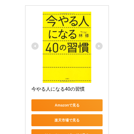
今やる人になる40の習慣
Amazonで見る
楽天市場で見る