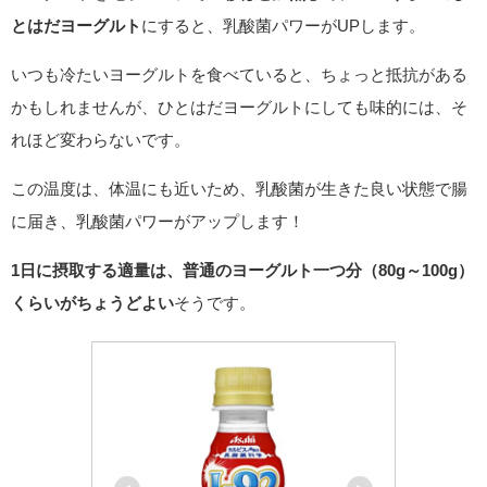
とはだヨーグルト
にすると、乳酸菌パワーがUPします。
いつも冷たいヨーグルトを食べていると、ちょっと抵抗がある
かもしれませんが、ひとはだヨーグルトにしても味的には、そ
れほど変わらないです。
この温度は、体温にも近いため、乳酸菌が生きた良い状態で腸
に届き、乳酸菌パワーがアップします！
1日に摂取する適量は、普通のヨーグルト一つ分（80g～100g）
くらいがちょうどよい
そうです。