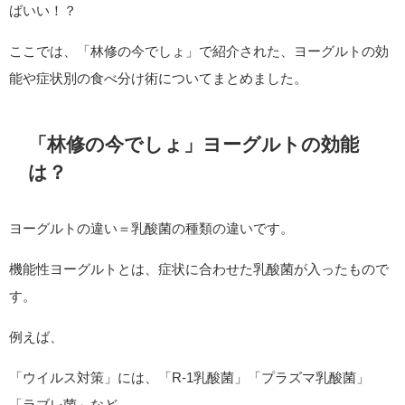
ばいい！？
ここでは、「林修の今でしょ」で紹介された、ヨーグルトの効
能や症状別の食べ分け術についてまとめました。
「林修の今でしょ」ヨーグルトの効能
は？
ヨーグルトの違い＝乳酸菌の種類の違いです。
機能性ヨーグルトとは、症状に合わせた乳酸菌が入ったもので
す。
例えば、
「ウイルス対策」には、「R-1乳酸菌」「プラズマ乳酸菌」
「ラブレ菌」など。