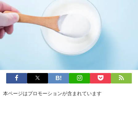
本ページはプロモーションが含まれています