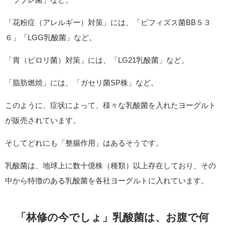
「花粉症（アレルギー）対策」には、「ビフィズス菌BB５３
６」「LGG乳酸菌」など。
「胃（ピロリ菌）対策」には、「LG21乳酸菌」など。
「脂肪燃焼」には、「ガセリ菌SP株」など。
このように、症状によって、様々な乳酸菌を入れたヨーグルト
が販売されています。
そしてどれにも「整腸作用」はあるそうです。
乳酸菌は、地球上に数十億株（種類）以上存在しており、その
中から特徴のある乳酸菌を各社ヨーグルトに入れています。
「林修の今でしょ」乳酸菌は、お腹で何