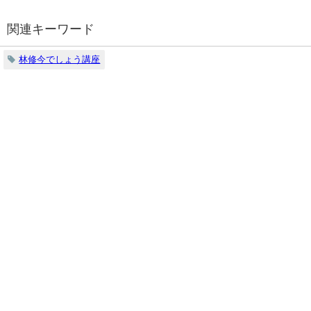
関連キーワード
林修今でしょう講座