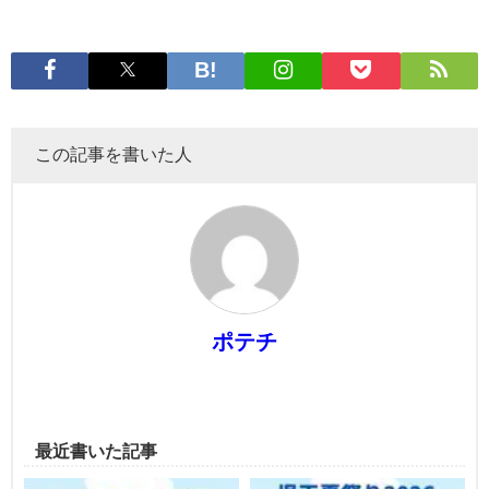
この記事を書いた人
ポテチ
最近書いた記事