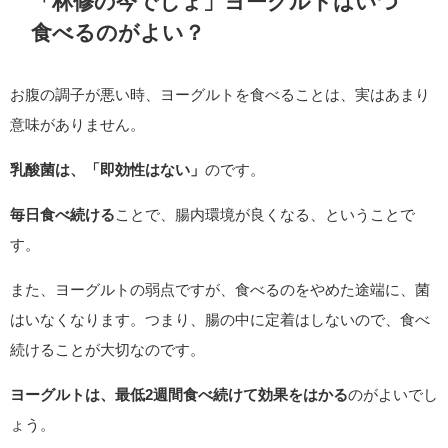
「林修の今でしょ」ヨーグルトはいつ
食べるのがよい？
お腹の調子が悪い時、ヨーグルトを食べることは、実はあまり
意味がありません。
乳酸菌は、「即効性はない」
のです。
毎日食べ続ける
ことで、腸内環境が良くなる、ということで
す。
また、ヨーグルトの弱点ですが、食べるのをやめた途端に、菌
はいなくなります。つまり、腸の中に定着はしないので、食べ
続けることが大切なのです。
ヨーグルトは、最低2週間食べ続けて効果をはかる
のがよいでし
ょう。