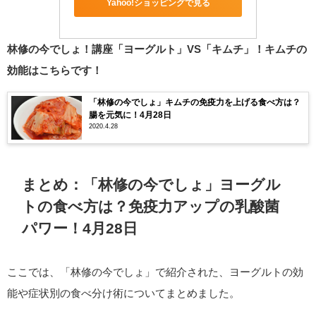
Yahoo!ショッピングで見る
林修の今でしょ！講座「ヨーグルト」VS「キムチ」！キムチの
効能はこちらです！
「林修の今でしょ」キムチの免疫力を上げる食べ方は？
腸を元気に！4月28日
2020.4.28
まとめ：「林修の今でしょ」ヨーグル
トの食べ方は？免疫力アップの乳酸菌
パワー！4月28日
ここでは、「林修の今でしょ」で紹介された、ヨーグルトの効
能や症状別の食べ分け術についてまとめました。