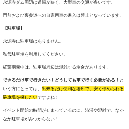
永源寺ダム周辺は道幅が狭く、大型車の交通が多いです。
門前および裏参道への自家用車の進入は禁止となっています。
【駐車場】
永源寺に駐車場はありません。
私営駐車場を利用してください。
紅葉期間中は、駐車場周辺は混雑する場合があります。
できるだけ車で行きたい！どうしても車で行く必要がある！
と
いう方にとっては、
出来るだけ便利な場所で、安く停められる
駐車場を探したい
ですよね！
イベント開始の時間がせまっているのに、渋滞や混雑で、なか
なか駐車場がみつからない！