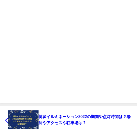
博多イルミネーション2022の期間や点灯時間は？場
所やアクセスや駐車場は？