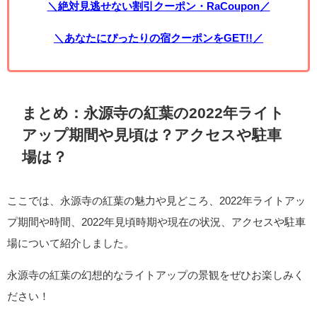
＼絶対見逃せない割引クーポン・RaCoupon／
＼あなたにぴったりの宿クーポンをGET!!／
まとめ：永源寺の紅葉の2022年ライト
アップ期間や見頃は？アクセスや駐車
場は？
ここでは、永源寺の紅葉の魅力や見どころ、2022年ライトアッ
プ期間や時間、2022年見頃時期や現在の状況、アクセスや駐車
場について紹介しました。
永源寺の紅葉の幻想的なライトアップの景観をぜひお楽しみく
ださい！