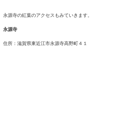
永源寺の紅葉のアクセスもみていきます。
永源寺
住所：滋賀県東近江市永源寺高野町４１