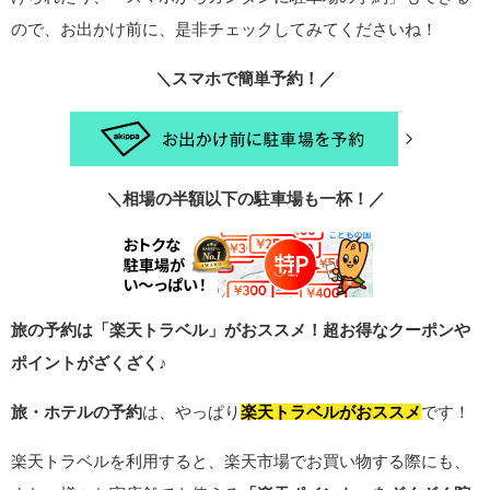
ので、お出かけ前に、是非チェックしてみてくださいね！
＼スマホで簡単予約！／
＼相場の半額以下の駐車場も一杯！／
旅の予約は「楽天トラベル」がおススメ！超お得なクーポンや
ポイントがざくざく♪
旅・ホテルの予約
は、やっぱり
楽天トラベルがおススメ
です！
楽天トラベルを利用すると、楽天市場でお買い物する際にも、