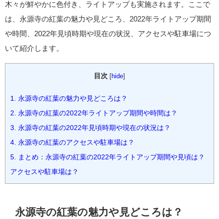
木々が鮮やかに色付き、ライトアップも実施されます。ここで
は、永源寺の紅葉の魅力や見どころ、2022年ライトアップ期間
や時間、2022年見頃時期や現在の状況、アクセスや駐車場につ
いて紹介します。
目次
[
hide
]
1.
永源寺の紅葉の魅力や見どころは？
2.
永源寺の紅葉の2022年ライトアップ期間や時間は？
3.
永源寺の紅葉の2022年見頃時期や現在の状況は？
4.
永源寺の紅葉のアクセスや駐車場は？
5.
まとめ：永源寺の紅葉の2022年ライトアップ期間や見頃は？
アクセスや駐車場は？
永源寺の紅葉の魅力や見どころは？