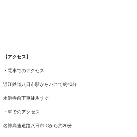
【アクセス】
・電車でのアクセス
近江鉄道八日市駅からバスで約40分
永源寺前下車徒歩すぐ
・車でのアクセス
名神高速道路八日市ICから約20分