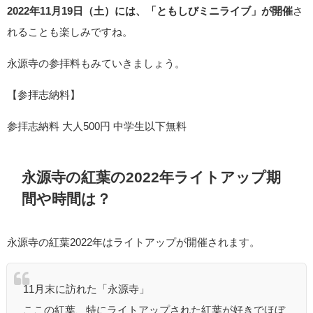
2022年11月19日（土）には、「ともしびミニライブ」が開催
さ
れることも楽しみですね。
永源寺の参拝料もみていきましょう。
【参拝志納料】
参拝志納料 大人500円 中学生以下無料
永源寺の紅葉の2022年ライトアップ期
間や時間は？
永源寺の紅葉2022年はライトアップが開催されます。
11月末に訪れた「永源寺」
ここの紅葉、特にライトアップされた紅葉が好きでほぼ