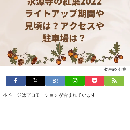
永源寺の紅葉
本ページはプロモーションが含まれています