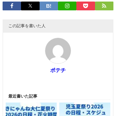
この記事を書いた人
ポテチ
最近書いた記事