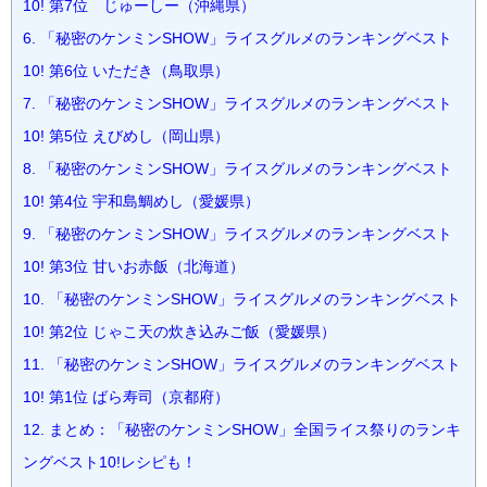
10! 第7位 じゅーしー（沖縄県）
6.
「秘密のケンミンSHOW」ライスグルメのランキングベスト
10! 第6位 いただき（鳥取県）
7.
「秘密のケンミンSHOW」ライスグルメのランキングベスト
10! 第5位 えびめし（岡山県）
8.
「秘密のケンミンSHOW」ライスグルメのランキングベスト
10! 第4位 宇和島鯛めし（愛媛県）
9.
「秘密のケンミンSHOW」ライスグルメのランキングベスト
10! 第3位 甘いお赤飯（北海道）
10.
「秘密のケンミンSHOW」ライスグルメのランキングベスト
10! 第2位 じゃこ天の炊き込みご飯（愛媛県）
11.
「秘密のケンミンSHOW」ライスグルメのランキングベスト
10! 第1位 ばら寿司（京都府）
12.
まとめ：「秘密のケンミンSHOW」全国ライス祭りのランキ
ングベスト10!レシピも！