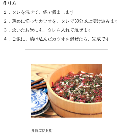
作り方
１．タレを混ぜて、鍋で煮出します
２．薄めに切ったカツオを、タレで30分以上漬け込みます
３．炊いたお米にも、タレを入れて混ぜます
４．ご飯に、漬け込んだカツオを混ぜたら、完成です
井筒屋伊兵衛