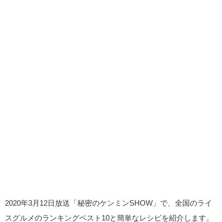
2020年3月12日放送「秘密のケンミンSHOW」で、全国のライ
スグルメのランキングベスト10と簡単なレシピを紹介します。