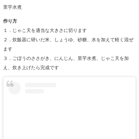
里芋水煮
作り方
１．じゃこ天を適当な大きさに切ります
２．炊飯器に研いだ米、しょうゆ、砂糖、水を加えて軽く混ぜ
ます
３．ごぼうのささがき、にんじん、里芋水煮、じゃこ天を加
え、炊き上げたら完成です