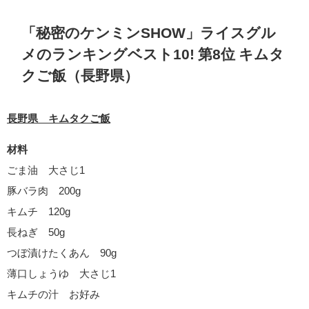
「秘密のケンミンSHOW」ライスグル
メのランキングベスト10! 第8位 キムタ
クご飯（長野県）
長野県 キムタクご飯
材料
ごま油 大さじ1
豚バラ肉 200g
キムチ 120g
長ねぎ 50g
つぼ漬けたくあん 90g
薄口しょうゆ 大さじ1
キムチの汁 お好み