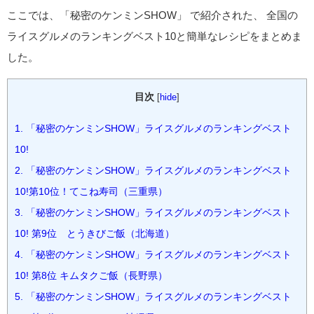
ここでは、「秘密のケンミンSHOW」 で紹介された、 全国の
ライスグルメのランキングベスト10と簡単なレシピをまとめま
した。
目次
[
hide
]
1.
「秘密のケンミンSHOW」ライスグルメのランキングベスト
10!
2.
「秘密のケンミンSHOW」ライスグルメのランキングベスト
10!第10位！てこね寿司（三重県）
3.
「秘密のケンミンSHOW」ライスグルメのランキングベスト
10! 第9位 とうきびご飯（北海道）
4.
「秘密のケンミンSHOW」ライスグルメのランキングベスト
10! 第8位 キムタクご飯（長野県）
5.
「秘密のケンミンSHOW」ライスグルメのランキングベスト