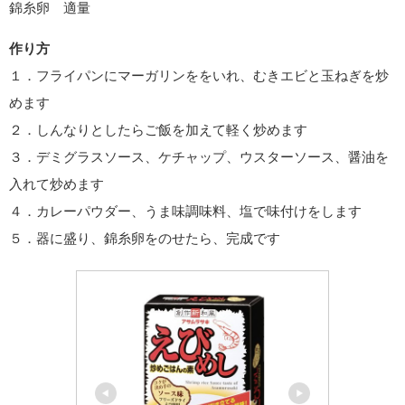
錦糸卵 適量
作り方
１．フライパンにマーガリンををいれ、むきエビと玉ねぎを炒
めます
２．しんなりとしたらご飯を加えて軽く炒めます
３．デミグラスソース、ケチャップ、ウスターソース、醤油を
入れて炒めます
４．カレーパウダー、うま味調味料、塩で味付けをします
５．器に盛り、錦糸卵をのせたら、完成です