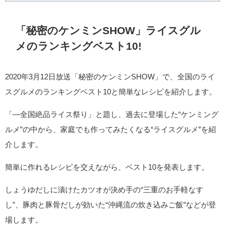
「秘密のケンミンSHOW」ライスグル
メのランキングベスト10!
2020年3月12日放送「秘密のケンミンSHOW」で、全国のライ
スグルメのランキングベスト10と簡単なレシピを紹介します。
「―全国絶品ライス祭り」と題し、過去に登場した“ケンミング
ルメ”の中から、家庭でも作ってみたくなる“ライスグルメ”を紹
介します。
簡単に作れるレシピを交えながら、ベスト10を発表します。
しょうゆだしに漬けたカツオが決め手の“三重のお手軽なす
し”、豚肉と豚骨だしが効いた“沖縄流の炊き込みご飯”などが登
場します。