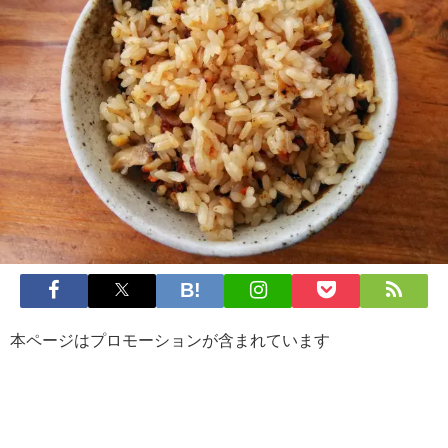
本ページはプロモーションが含まれています